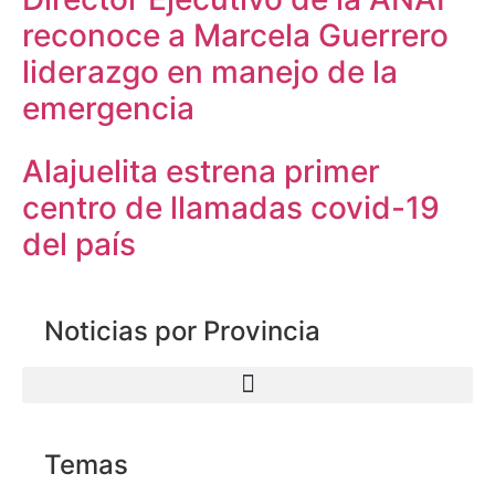
reconoce a Marcela Guerrero
liderazgo en manejo de la
emergencia
Alajuelita estrena primer
centro de llamadas covid-19
del país
Noticias por Provincia
Temas