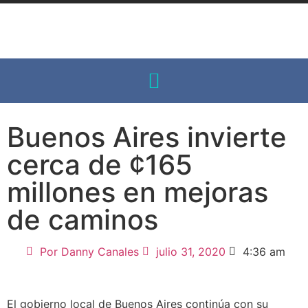
Buenos Aires invierte
cerca de ¢165
millones en mejoras
de caminos
Por
Danny Canales
julio 31, 2020
4:36 am
El gobierno local de Buenos Aires continúa con su