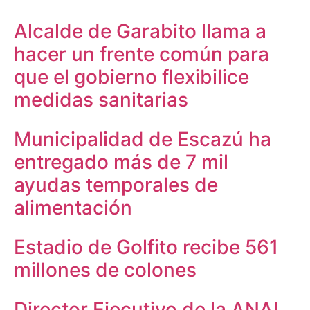
Alcalde de Garabito llama a
hacer un frente común para
que el gobierno flexibilice
medidas sanitarias
Municipalidad de Escazú ha
entregado más de 7 mil
ayudas temporales de
alimentación
Estadio de Golfito recibe 561
millones de colones
Director Ejecutivo de la ANAI