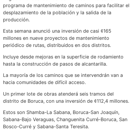
programa de mantenimiento de caminos para facilitar el
desplazamiento de la población y la salida de la
producción.
Esta semana anunció una inversión de casi ¢165
millones en nueve proyectos de mantenimiento
periódico de rutas, distribuidos en dos distritos.
Incluye desde mejoras en la superficie de rodamiento
hasta la construcción de pasos de alcantarilla.
La mayoría de los caminos que se intervendrán van a
hacia comunidades de difícil acceso.
Un primer lote de obras atenderá seis tramos del
distrito de Boruca, con una inversión de ¢112,4 millones.
Estos son Shamba-La Sabana, Boruca-San Joaquín,
Sabana-Bajo Veraguas, Changuenita Curré-Boruca, San
Bosco-Curré y Sabana-Santa Teresita.