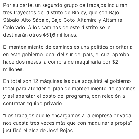
Por su parte, un segundo grupo de trabajos incluirán
tres trayectos del distrito de Bioley, que son Bajo
Sábalo-Alto Sábalo, Bajo Coto-Altamira y Altamira-
Colorado. A los caminos de este distrito se le
destinarán otros ¢51,6 millones.
El mantenimiento de caminos es una política prioritaria
en este gobierno local del sur del país, el cual aprobó
hace dos meses la compra de maquinaria por $2
millones.
En total son 12 máquinas las que adquirirá el gobierno
local para atender el plan de mantenimiento de caminos
y así abaratar el costo del programa, con relación a
contratar equipo privado.
“Los trabajos que le encargamos a la empresa privada
nos cuesta tres veces más que con maquinaria propia”,
justificó el alcalde José Rojas.