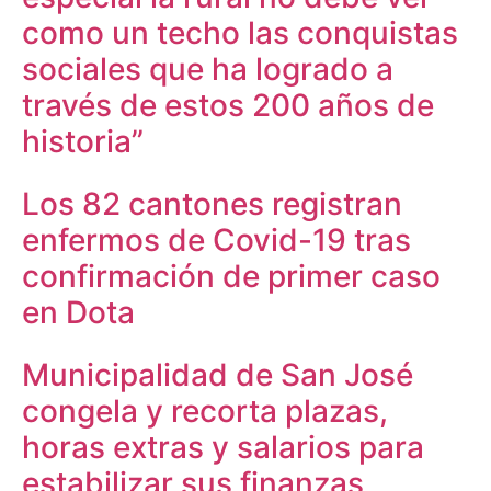
como un techo las conquistas
sociales que ha logrado a
través de estos 200 años de
historia”
Los 82 cantones registran
enfermos de Covid-19 tras
confirmación de primer caso
en Dota
Municipalidad de San José
congela y recorta plazas,
horas extras y salarios para
estabilizar sus finanzas