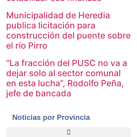
Municipalidad de Heredia
publica licitación para
construcción del puente sobre
el río Pirro
“La fracción del PUSC no va a
dejar solo al sector comunal
en esta lucha”, Rodolfo Peña,
jefe de bancada
Noticias por Provincia