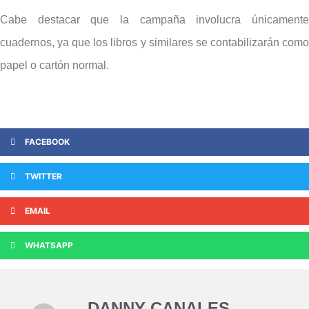
Cabe destacar que la campaña involucra únicamente
cuadernos, ya que los libros y similares se contabilizarán como
papel o cartón normal.
FACEBOOK
TWITTER
EMAIL
WHATSAPP
DANNY CANALES