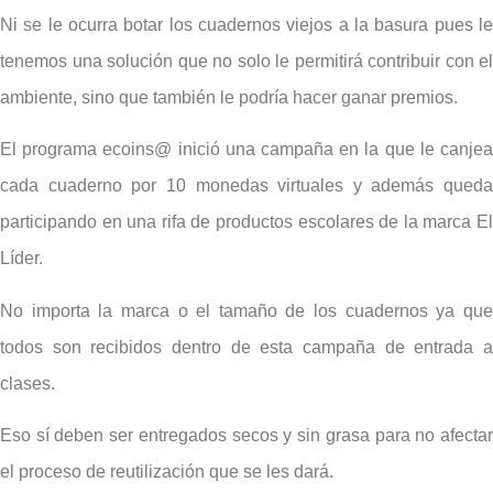
Ni se le ocurra botar los cuadernos viejos a la basura pues le
tenemos una solución que no solo le permitirá contribuir con el
ambiente, sino que también le podría hacer ganar premios.
El programa ecoins@ inició una campaña en la que le canjea
cada cuaderno por 10 monedas virtuales y además queda
participando en una rifa de productos escolares de la marca El
Líder.
No importa la marca o el tamaño de los cuadernos ya que
todos son recibidos dentro de esta campaña de entrada a
clases.
Eso sí deben ser entregados secos y sin grasa para no afectar
el proceso de reutilización que se les dará.