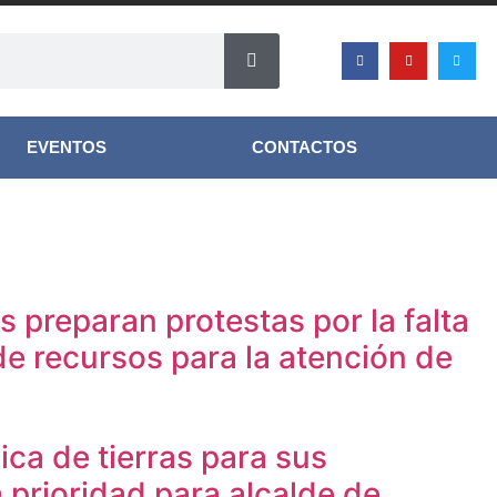
EVENTOS
CONTACTOS
 preparan protestas por la falta
e recursos para la atención de
ica de tierras para sus
 prioridad para alcalde de