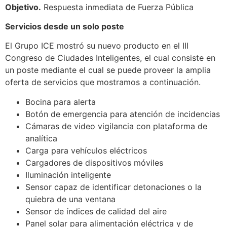
Objetivo.
Respuesta inmediata de Fuerza Pública
Servicios desde un solo poste
El Grupo ICE mostró su nuevo producto en el III
Congreso de Ciudades Inteligentes, el cual consiste en
un poste mediante el cual se puede proveer la amplia
oferta de servicios que mostramos a continuación.
Bocina para alerta
Botón de emergencia para atención de incidencias
Cámaras de video vigilancia con plataforma de
analítica
Carga para vehículos eléctricos
Cargadores de dispositivos móviles
Iluminación inteligente
Sensor capaz de identificar detonaciones o la
quiebra de una ventana
Sensor de índices de calidad del aire
Panel solar para alimentación eléctrica y de