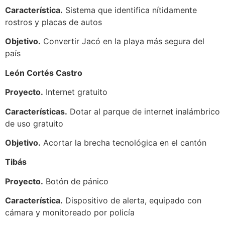
Característica.
Sistema que identifica nítidamente
rostros y placas de autos
Objetivo.
Convertir Jacó en la playa más segura del
país
León Cortés Castro
Proyecto.
Internet gratuito
Características.
Dotar al parque de internet inalámbrico
de uso gratuito
Objetivo.
Acortar la brecha tecnológica en el cantón
Tibás
Proyecto.
Botón de pánico
Característica.
Dispositivo de alerta, equipado con
cámara y monitoreado por policía