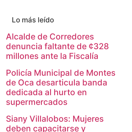
Lo más leído
Alcalde de Corredores
denuncia faltante de ¢328
millones ante la Fiscalía
Policía Municipal de Montes
de Oca desarticula banda
dedicada al hurto en
supermercados
Siany Villalobos: Mujeres
deben capacitarse y