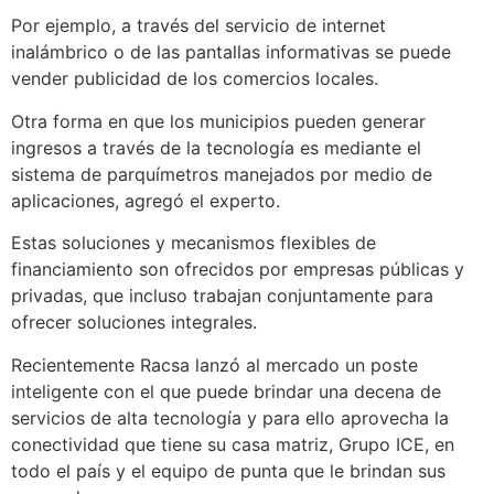
Por ejemplo, a través del servicio de internet
inalámbrico o de las pantallas informativas se puede
vender publicidad de los comercios locales.
Otra forma en que los municipios pueden generar
ingresos a través de la tecnología es mediante el
sistema de parquímetros manejados por medio de
aplicaciones, agregó el experto.
Estas soluciones y mecanismos flexibles de
financiamiento son ofrecidos por empresas públicas y
privadas, que incluso trabajan conjuntamente para
ofrecer soluciones integrales.
Recientemente Racsa lanzó al mercado un poste
inteligente con el que puede brindar una decena de
servicios de alta tecnología y para ello aprovecha la
conectividad que tiene su casa matriz, Grupo ICE, en
todo el país y el equipo de punta que le brindan sus