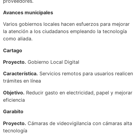
proveedores.
Avances municipales
Varios gobiernos locales hacen esfuerzos para mejorar
la atención a los ciudadanos empleando la tecnología
como aliada.
Cartago
Proyecto.
Gobierno Local Digital
Característica.
Servicios remotos para usuarios realicen
trámites en línea
Objetivo.
Reducir gasto en electricidad, papel y mejorar
eficiencia
Garabito
Proyecto.
Cámaras de videovigilancia con cámaras alta
tecnología