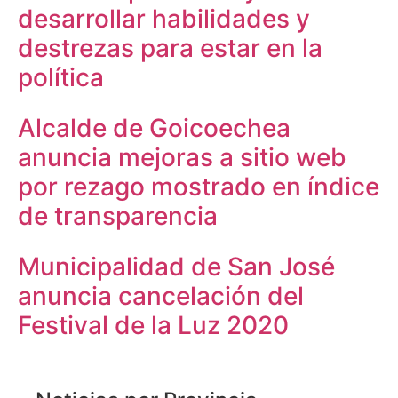
desarrollar habilidades y
destrezas para estar en la
política
Alcalde de Goicoechea
anuncia mejoras a sitio web
por rezago mostrado en índice
de transparencia
Municipalidad de San José
anuncia cancelación del
Festival de la Luz 2020