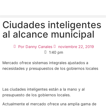
Ciudades inteligentes
al alcance municipal
Por
Danny Canales
noviembre 22, 2019
1:40 pm
Mercado ofrece sistemas integrales ajustados a
necesidades y presupuestos de los gobiernos locales
Las ciudades inteligentes están a la mano y al
presupuesto de los gobiernos locales.
Actualmente el mercado ofrece una amplia gama de