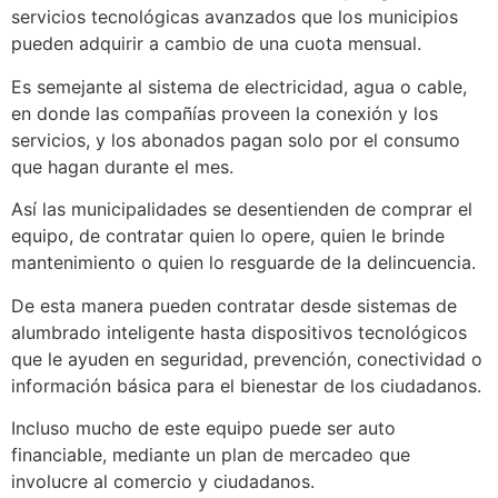
servicios tecnológicas avanzados que los municipios
pueden adquirir a cambio de una cuota mensual.
Es semejante al sistema de electricidad, agua o cable,
en donde las compañías proveen la conexión y los
servicios, y los abonados pagan solo por el consumo
que hagan durante el mes.
Así las municipalidades se desentienden de comprar el
equipo, de contratar quien lo opere, quien le brinde
mantenimiento o quien lo resguarde de la delincuencia.
De esta manera pueden contratar desde sistemas de
alumbrado inteligente hasta dispositivos tecnológicos
que le ayuden en seguridad, prevención, conectividad o
información básica para el bienestar de los ciudadanos.
Incluso mucho de este equipo puede ser auto
financiable, mediante un plan de mercadeo que
involucre al comercio y ciudadanos.