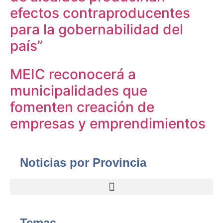
efectos contraproducentes
para la gobernabilidad del
país”
MEIC reconocerá a
municipalidades que
fomenten creación de
empresas y emprendimientos
Noticias por Provincia
Temas