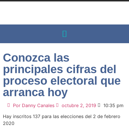
Conozca las
principales cifras del
proceso electoral que
arranca hoy
Por
Danny Canales
octubre 2, 2019
10:35 pm
Hay inscritos 137 para las elecciones del 2 de febrero
2020