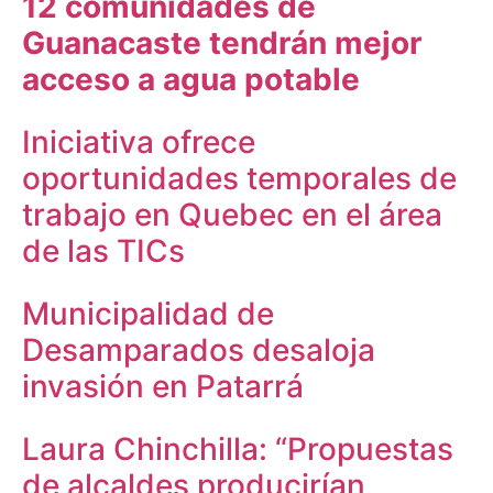
12 comunidades de
Guanacaste tendrán mejor
acceso a agua potable
Iniciativa ofrece
oportunidades temporales de
trabajo en Quebec en el área
de las TICs
Municipalidad de
Desamparados desaloja
invasión en Patarrá
Laura Chinchilla: “Propuestas
de alcaldes producirían