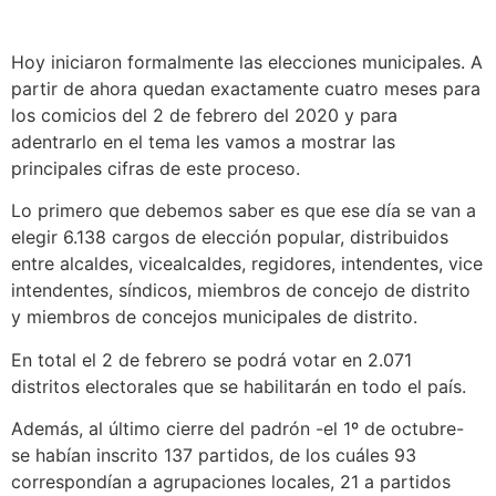
Hoy iniciaron formalmente las elecciones municipales. A
partir de ahora quedan exactamente cuatro meses para
los comicios del 2 de febrero del 2020 y para
adentrarlo en el tema les vamos a mostrar las
principales cifras de este proceso.
Lo primero que debemos saber es que ese día se van a
elegir 6.138 cargos de elección popular, distribuidos
entre alcaldes, vicealcaldes, regidores, intendentes, vice
intendentes, síndicos, miembros de concejo de distrito
y miembros de concejos municipales de distrito.
En total el 2 de febrero se podrá votar en 2.071
distritos electorales que se habilitarán en todo el país.
Además, al último cierre del padrón -el 1º de octubre-
se habían inscrito 137 partidos, de los cuáles 93
correspondían a agrupaciones locales, 21 a partidos