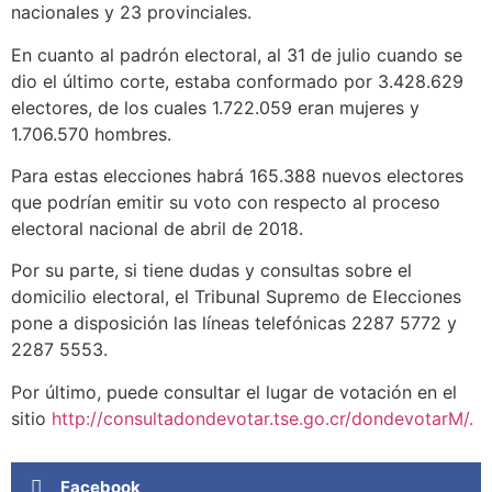
nacionales y 23 provinciales.
En cuanto al padrón electoral, al 31 de julio cuando se
dio el último corte, estaba conformado por 3.428.629
electores, de los cuales 1.722.059 eran mujeres y
1.706.570 hombres.
Para estas elecciones habrá 165.388 nuevos electores
que podrían emitir su voto con respecto al proceso
electoral nacional de abril de 2018.
Por su parte, si tiene dudas y consultas sobre el
domicilio electoral, el Tribunal Supremo de Elecciones
pone a disposición las líneas telefónicas 2287 5772 y
2287 5553.
Por último, puede consultar el lugar de votación en el
sitio
http://consultadondevotar.tse.go.cr/dondevotarM/.
Facebook