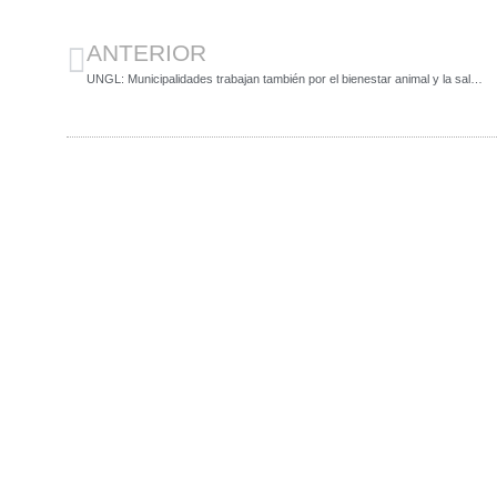
ANTERIOR
UNGL: Municipalidades trabajan también por el bienestar animal y la salud pública