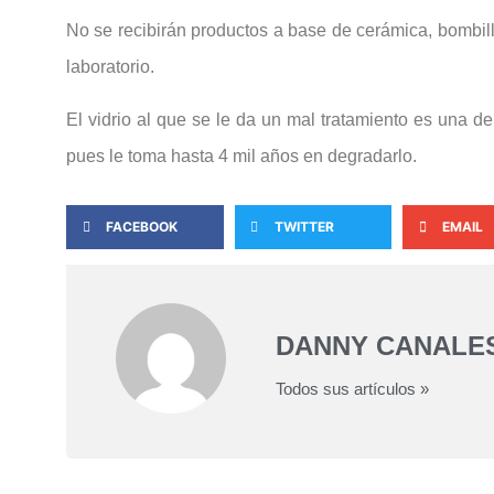
No se recibirán productos a base de cerámica, bombillos
laboratorio.
El vidrio al que se le da un mal tratamiento es una d
pues le toma hasta 4 mil años en degradarlo.
FACEBOOK
TWITTER
EMAIL
DANNY CANALE
Todos sus artículos »