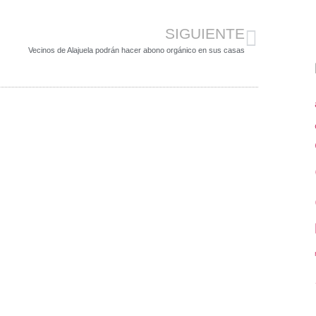
SIGUIENTE
Vecinos de Alajuela podrán hacer abono orgánico en sus casas