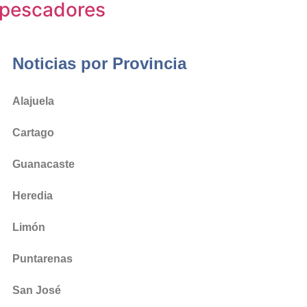
pescadores
Noticias por Provincia
Alajuela
Cartago
Guanacaste
Heredia
Limón
Puntarenas
San José