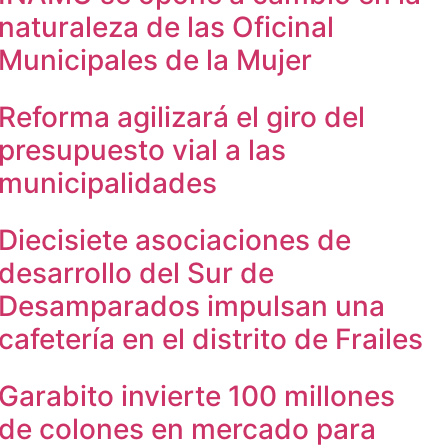
naturaleza de las Oficinal
Municipales de la Mujer
Reforma agilizará el giro del
presupuesto vial a las
municipalidades
Diecisiete asociaciones de
desarrollo del Sur de
Desamparados impulsan una
cafetería en el distrito de Frailes
Garabito invierte 100 millones
de colones en mercado para