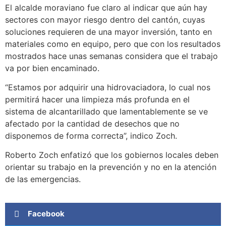
El alcalde moraviano fue claro al indicar que aún hay
sectores con mayor riesgo dentro del cantón, cuyas
soluciones requieren de una mayor inversión, tanto en
materiales como en equipo, pero que con los resultados
mostrados hace unas semanas considera que el trabajo
va por bien encaminado.
“Estamos por adquirir una hidrovaciadora, lo cual nos
permitirá hacer una limpieza más profunda en el
sistema de alcantarillado que lamentablemente se ve
afectado por la cantidad de desechos que no
disponemos de forma correcta”, indico Zoch.
Roberto Zoch enfatizó que los gobiernos locales deben
orientar su trabajo en la prevención y no en la atención
de las emergencias.
Facebook