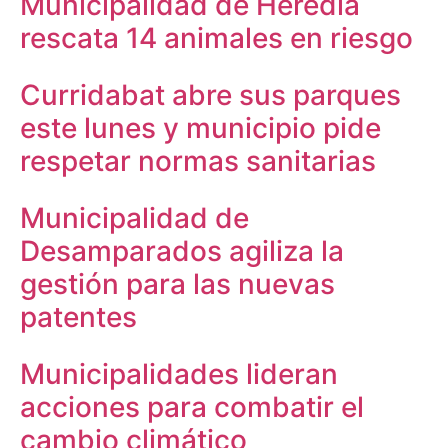
Municipalidad de Heredia
rescata 14 animales en riesgo
Curridabat abre sus parques
este lunes y municipio pide
respetar normas sanitarias
Municipalidad de
Desamparados agiliza la
gestión para las nuevas
patentes
Municipalidades lideran
acciones para combatir el
cambio climático