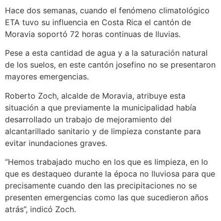
Hace dos semanas, cuando el fenómeno climatológico
ETA tuvo su influencia en Costa Rica el cantón de
Moravia soportó 72 horas continuas de lluvias.
Pese a esta cantidad de agua y a la saturación natural
de los suelos, en este cantón josefino no se presentaron
mayores emergencias.
Roberto Zoch, alcalde de Moravia, atribuye esta
situación a que previamente la municipalidad había
desarrollado un trabajo de mejoramiento del
alcantarillado sanitario y de limpieza constante para
evitar inundaciones graves.
“Hemos trabajado mucho en los que es limpieza, en lo
que es destaqueo durante la época no lluviosa para que
precisamente cuando den las precipitaciones no se
presenten emergencias como las que sucedieron años
atrás”, indicó Zoch.