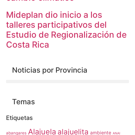
Mideplan dio inicio a los
talleres participativos del
Estudio de Regionalización de
Costa Rica
Noticias por Provincia
Temas
Etiquetas
Alajuela
alajuelita
ambiente
abangares
ANAI