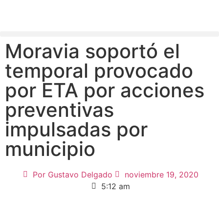
Moravia soportó el
temporal provocado
por ETA por acciones
preventivas
impulsadas por
municipio
Por
Gustavo Delgado
noviembre 19, 2020
5:12 am