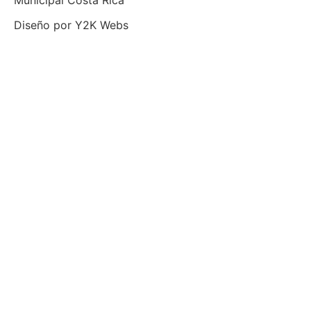
Diseño por
Y2K Webs