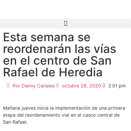
Esta semana se
reordenarán las vías
en el centro de San
Rafael de Heredia
Por
Danny Canales
octubre 28, 2020
2:01 pm
Mañana jueves inicia la implementación de una primera
etapa del reordenamiento vial en el casco central de
San Rafael.