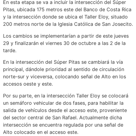
En esta etapa se va a incluir la intersección del Súper
Pitas, ubicada 175 metros este del Banco de Costa Rica
y la intersección donde se ubica el Taller Eloy, situado
200 metros norte de la Iglesia Católica de San Josecito.
Los cambios se implementarían a partir de este jueves
29 y finalizarán el viernes 30 de octubre a las 2 de la
tarde.
En la intersección del Súper Pitas se cambiará la vía
principal, dándole prioridad al sentido de circulación
norte-sur y viceversa, colocando señal de Alto en los
accesos oeste y este.
Por su parte, en la intersección Taller Eloy se colocará
un semáforo vehicular de dos fases, para habilitar la
salida de vehículos desde el acceso este, proveniente
del sector central de San Rafael. Actualmente dicha
intersección se encuentra regulada por una señal de
Alto colocado en el acceso este.