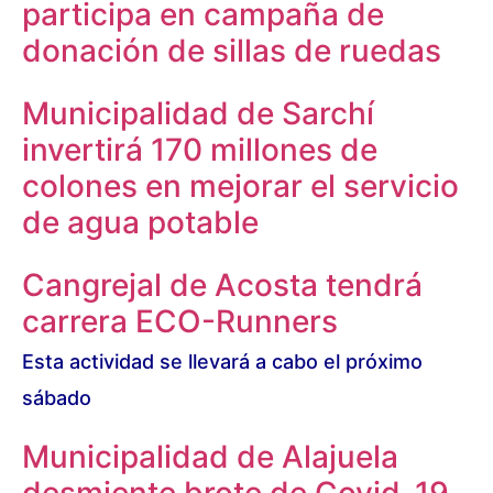
participa en campaña de
donación de sillas de ruedas
Municipalidad de Sarchí
invertirá 170 millones de
colones en mejorar el servicio
de agua potable
Cangrejal de Acosta tendrá
carrera ECO-Runners
Esta actividad se llevará a cabo el próximo
sábado
Municipalidad de Alajuela
desmiente brote de Covid-19