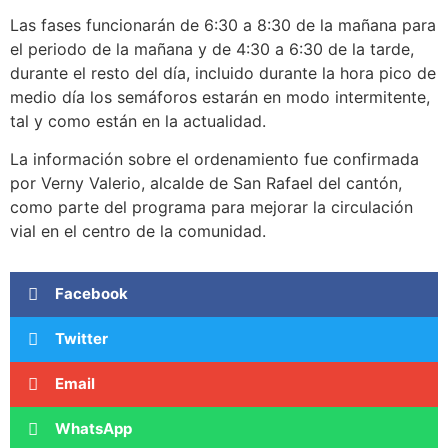
Las fases funcionarán de 6:30 a 8:30 de la mañana para
el periodo de la mañana y de 4:30 a 6:30 de la tarde,
durante el resto del día, incluido durante la hora pico de
medio día los semáforos estarán en modo intermitente,
tal y como están en la actualidad.
La información sobre el ordenamiento fue confirmada
por Verny Valerio, alcalde de San Rafael del cantón,
como parte del programa para mejorar la circulación
vial en el centro de la comunidad.
Facebook
Twitter
Email
WhatsApp