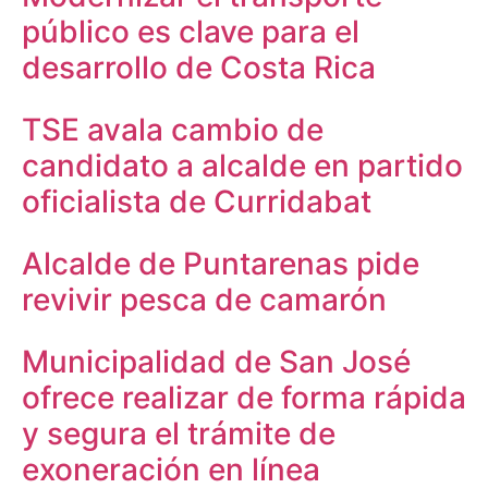
público es clave para el
desarrollo de Costa Rica
TSE avala cambio de
candidato a alcalde en partido
oficialista de Curridabat
Alcalde de Puntarenas pide
revivir pesca de camarón
Municipalidad de San José
ofrece realizar de forma rápida
y segura el trámite de
exoneración en línea