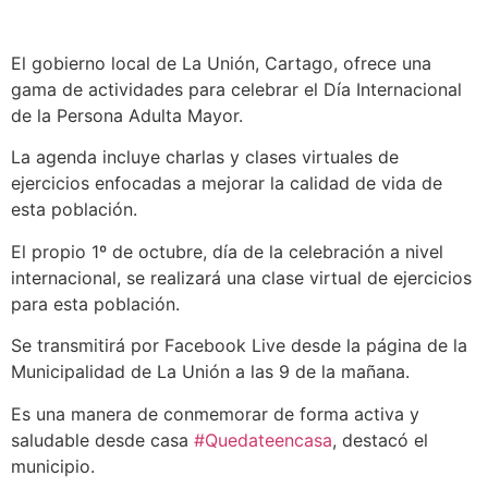
El gobierno local de La Unión, Cartago, ofrece una
gama de actividades para celebrar el Día Internacional
de la Persona Adulta Mayor.
La agenda incluye charlas y clases virtuales de
ejercicios enfocadas a mejorar la calidad de vida de
esta población.
El propio 1º de octubre, día de la celebración a nivel
internacional, se realizará una clase virtual de ejercicios
para esta población.
Se transmitirá por Facebook Live desde la página de la
Municipalidad de La Unión a las 9 de la mañana.
Es una manera de conmemorar de forma activa y
saludable desde casa
#Quedateencasa
, destacó el
municipio.