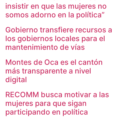
insistir en que las mujeres no
somos adorno en la política”
Gobierno transfiere recursos a
los gobiernos locales para el
mantenimiento de vías
Montes de Oca es el cantón
más transparente a nivel
digital
RECOMM busca motivar a las
mujeres para que sigan
participando en política