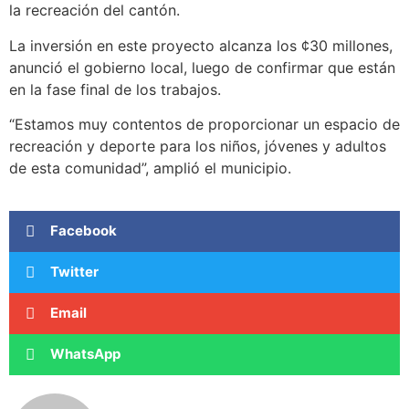
la recreación del cantón.
La inversión en este proyecto alcanza los ¢30 millones,
anunció el gobierno local, luego de confirmar que están
en la fase final de los trabajos.
“Estamos muy contentos de proporcionar un espacio de
recreación y deporte para los niños, jóvenes y adultos
de esta comunidad”, amplió el municipio.
Facebook
Twitter
Email
WhatsApp