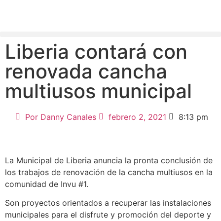
Liberia contará con
renovada cancha
multiusos municipal
Por
Danny Canales
febrero 2, 2021
8:13 pm
La Municipal de Liberia anuncia la pronta conclusión de
los trabajos de renovación de la cancha multiusos en la
comunidad de Invu #1.
Son proyectos orientados a recuperar las instalaciones
municipales para el disfrute y promoción del deporte y