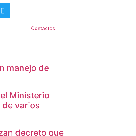
Contactos
en manejo de
el Ministerio
 de varios
zan decreto que