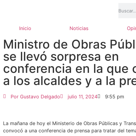
Inicio
Noticias
Opi
Ministro de Obras Públ
se llevó sorpresa en
conferencia en la que c
a los alcaldes y a la p
Por
Gustavo Delgado
julio 11, 2024
9:55 pm
La mañana de hoy el Ministerio de Obras Públicas y Trans
convocó a una conferencia de prensa para tratar del tem