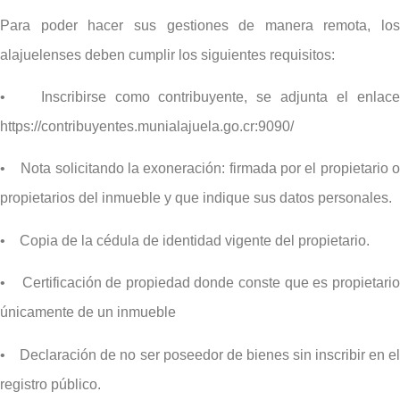
Para poder hacer sus gestiones de manera remota, los
alajuelenses deben cumplir los siguientes requisitos:
• Inscribirse como contribuyente, se adjunta el enlace
https://contribuyentes.munialajuela.go.cr:9090/
• Nota solicitando la exoneración: firmada por el propietario o
propietarios del inmueble y que indique sus datos personales.
• Copia de la cédula de identidad vigente del propietario.
• Certificación de propiedad donde conste que es propietario
únicamente de un inmueble
• Declaración de no ser poseedor de bienes sin inscribir en el
registro público.