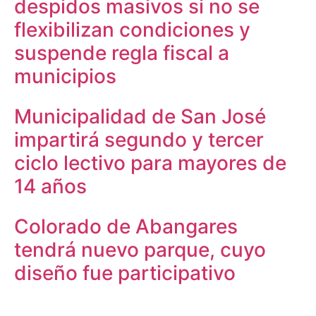
despidos masivos si no se
flexibilizan condiciones y
suspende regla fiscal a
municipios
Municipalidad de San José
impartirá segundo y tercer
ciclo lectivo para mayores de
14 años
Colorado de Abangares
tendrá nuevo parque, cuyo
diseño fue participativo