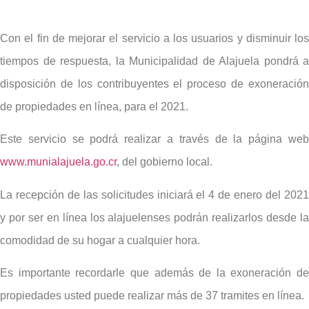
Con el fin de mejorar el servicio a los usuarios y disminuir los
tiempos de respuesta, la Municipalidad de Alajuela pondrá a
disposición de los contribuyentes el proceso de exoneración
de propiedades en línea, para el 2021.
Este servicio se podrá realizar a través de la página web
www.munialajuela.go.cr
, del gobierno local.
La recepción de las solicitudes iniciará el 4 de enero del 2021
y por ser en línea los alajuelenses podrán realizarlos desde la
comodidad de su hogar a cualquier hora.
Es importante recordarle que además de la exoneración de
propiedades usted puede realizar más de 37 tramites en línea.