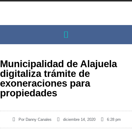
Municipalidad de Alajuela
digitaliza trámite de
exoneraciones para
propiedades
Por
Danny Canales
diciembre 14, 2020
6:28 pm