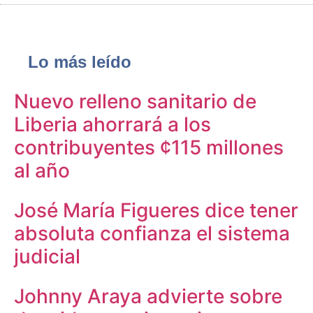
Lo más leído
Nuevo relleno sanitario de
Liberia ahorrará a los
contribuyentes ¢115 millones
al año
José María Figueres dice tener
absoluta confianza el sistema
judicial
Johnny Araya advierte sobre