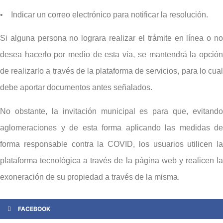
• Indicar un correo electrónico para notificar la resolución.
Si alguna persona no lograra realizar el trámite en línea o no
desea hacerlo por medio de esta vía, se mantendrá la opción
de realizarlo a través de la plataforma de servicios, para lo cual
debe aportar documentos antes señalados.
No obstante, la invitación municipal es para que, evitando
aglomeraciones y de esta forma aplicando las medidas de
forma responsable contra la COVID, los usuarios utilicen la
plataforma tecnológica a través de la página web y realicen la
exoneración de su propiedad a través de la misma.
FACEBOOK