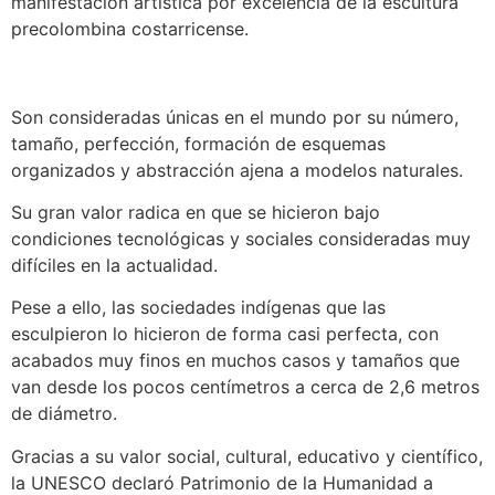
manifestación artística por excelencia de la escultura
precolombina costarricense.
Son consideradas únicas en el mundo por su número,
tamaño, perfección, formación de esquemas
organizados y abstracción ajena a modelos naturales.
Su gran valor radica en que se hicieron bajo
condiciones tecnológicas y sociales consideradas muy
difíciles en la actualidad.
Pese a ello, las sociedades indígenas que las
esculpieron lo hicieron de forma casi perfecta, con
acabados muy finos en muchos casos y tamaños que
van desde los pocos centímetros a cerca de 2,6 metros
de diámetro.
Gracias a su valor social, cultural, educativo y científico,
la UNESCO declaró Patrimonio de la Humanidad a