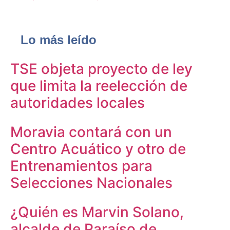
Lo más leído
TSE objeta proyecto de ley
que limita la reelección de
autoridades locales
Moravia contará con un
Centro Acuático y otro de
Entrenamientos para
Selecciones Nacionales
¿Quién es Marvin Solano,
alcalde de Paraíso de