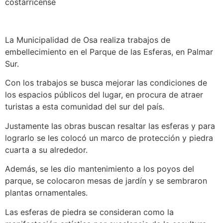
costarricense
La Municipalidad de Osa realiza trabajos de
embellecimiento en el Parque de las Esferas, en Palmar
Sur.
Con los trabajos se busca mejorar las condiciones de
los espacios públicos del lugar, en procura de atraer
turistas a esta comunidad del sur del país.
Justamente las obras buscan resaltar las esferas y para
lograrlo se les colocó un marco de protección y piedra
cuarta a su alrededor.
Además, se les dio mantenimiento a los poyos del
parque, se colocaron mesas de jardín y se sembraron
plantas ornamentales.
Las esferas de piedra se consideran como la