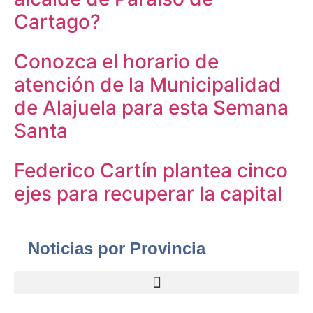
Cartago?
Conozca el horario de
atención de la Municipalidad
de Alajuela para esta Semana
Santa
Federico Cartín plantea cinco
ejes para recuperar la capital
Noticias por Provincia