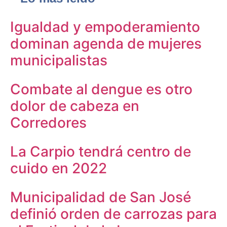
Igualdad y empoderamiento
dominan agenda de mujeres
municipalistas
Combate al dengue es otro
dolor de cabeza en
Corredores
La Carpio tendrá centro de
cuido en 2022
Municipalidad de San José
definió orden de carrozas para