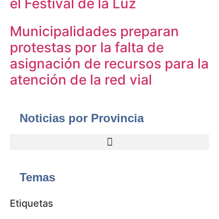
el Festival de la Luz
Municipalidades preparan
protestas por la falta de
asignación de recursos para la
atención de la red vial
Noticias por Provincia
Temas
Etiquetas