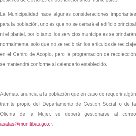
La Municipalidad hace algunas consideraciones importantes
para la población, uno es que no se cerrará el edificio principal
ni el plantel, por lo tanto, los servicios municipales se brindarán
normalmente, solo que no se recibirán los artículos de reciclaje
en el Centro de Acopio, pero la programación de recolección
se mantendrá conforme al calendario establecido.
Además, anuncia a la población que en caso de requerir algún
trámite propio del Departamento de Gestión Social o de la
Oficina de la Mujer, se deberá gestionarse al correo
asalas@munitibas.go.cr
.