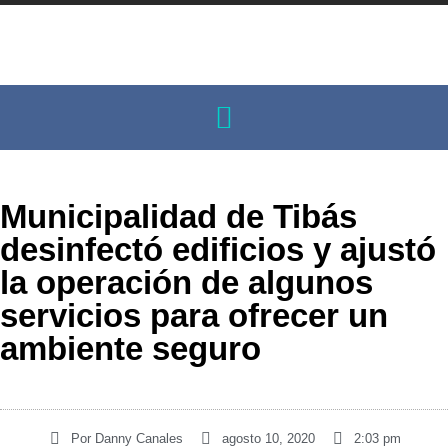
Municipalidad de Tibás
desinfectó edificios y ajustó
la operación de algunos
servicios para ofrecer un
ambiente seguro
Por
Danny Canales
agosto 10, 2020
2:03 pm