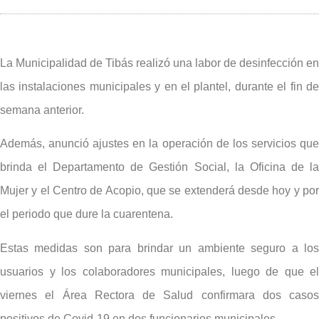
La Municipalidad de Tibás realizó una labor de desinfección en
las instalaciones municipales y en el plantel, durante el fin de
semana anterior.
Además, anunció ajustes en la operación de los servicios que
brinda el Departamento de Gestión Social, la Oficina de la
Mujer y el Centro de Acopio, que se extenderá desde hoy y por
el periodo que dure la cuarentena.
Estas medidas son para brindar un ambiente seguro a los
usuarios y los colaboradores municipales, luego de que el
viernes el Área Rectora de Salud confirmara dos casos
positivos de Covid-19 en dos funcionarios municipales.