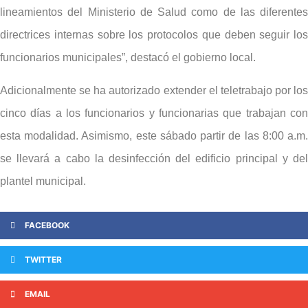
lineamientos del Ministerio de Salud como de las diferentes
directrices internas sobre los protocolos que deben seguir los
funcionarios municipales”, destacó el gobierno local.
Adicionalmente se ha autorizado extender el teletrabajo por los
cinco días a los funcionarios y funcionarias que trabajan con
esta modalidad. Asimismo, este sábado partir de las 8:00 a.m.
se llevará a cabo la desinfección del edificio principal y del
plantel municipal.
FACEBOOK
TWITTER
EMAIL