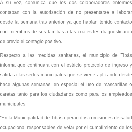
A su vez, comunica que los dos colaboradores enfermos
contaban con la autorización de no presentarse a laborar
desde la semana tras anterior ya que habían tenido contacto
con miembros de sus familias a las cuales les diagnosticaron
de previo el contagio positivo.
Respecto a las medidas sanitarias, el municipio de Tibás
informa que continuará con el estricto protocolo de ingreso y
salida a las sedes municipales que se viene aplicando desde
hace algunas semanas, en especial el uso de mascarillas o
caretas tanto para los ciudadanos como para los empleados
municipales.
“En la Municipalidad de Tibás operan dos comisiones de salud
ocupacional responsables de velar por el cumplimiento de los