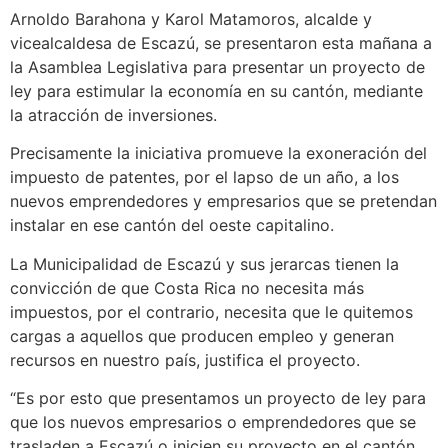
Arnoldo Barahona y Karol Matamoros, alcalde y
vicealcaldesa de Escazú, se presentaron esta mañana a
la Asamblea Legislativa para presentar un proyecto de
ley para estimular la economía en su cantón, mediante
la atracción de inversiones.
Precisamente la iniciativa promueve la exoneración del
impuesto de patentes, por el lapso de un año, a los
nuevos emprendedores y empresarios que se pretendan
instalar en ese cantón del oeste capitalino.
La Municipalidad de Escazú y sus jerarcas tienen la
convicción de que Costa Rica no necesita más
impuestos, por el contrario, necesita que le quitemos
cargas a aquellos que producen empleo y generan
recursos en nuestro país, justifica el proyecto.
“Es por esto que presentamos un proyecto de ley para
que los nuevos empresarios o emprendedores que se
trasladen a Escazú o inicien su proyecto en el cantón,