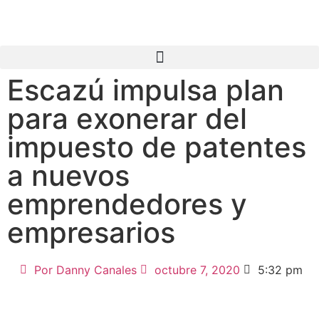
Escazú impulsa plan
para exonerar del
impuesto de patentes
a nuevos
emprendedores y
empresarios
Por
Danny Canales
octubre 7, 2020
5:32 pm