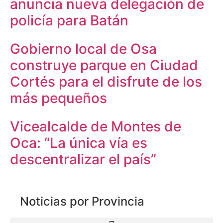
anuncia nueva delegación de
policía para Batán
Gobierno local de Osa
construye parque en Ciudad
Cortés para el disfrute de los
más pequeños
Vicealcalde de Montes de
Oca: “La única vía es
descentralizar el país”
Noticias por Provincia