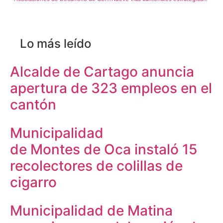
Lo más leído
Alcalde de Cartago anuncia
apertura de 323 empleos en el
cantón
Municipalidad
de Montes de Oca instaló 15
recolectores de colillas de
cigarro
Municipalidad de Matina