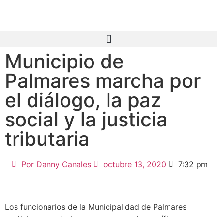
Municipio de
Palmares marcha por
el diálogo, la paz
social y la justicia
tributaria
Por
Danny Canales
octubre 13, 2020
7:32 pm
Los funcionarios de la Municipalidad de Palmares