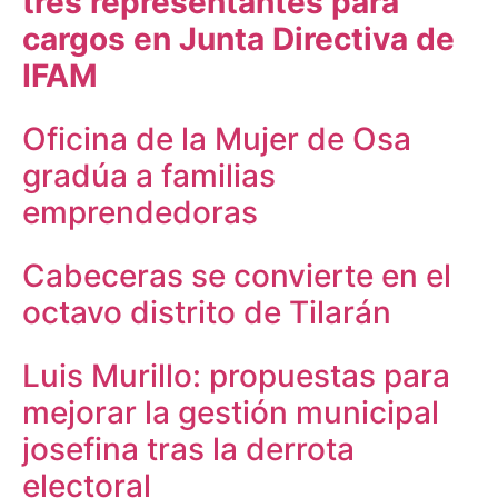
tres representantes para
cargos en Junta Directiva de
IFAM
Oficina de la Mujer de Osa
gradúa a familias
emprendedoras
Cabeceras se convierte en el
octavo distrito de Tilarán
Luis Murillo: propuestas para
mejorar la gestión municipal
josefina tras la derrota
electoral