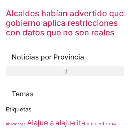
Alcaldes habían advertido que
gobierno aplica restricciones
con datos que no son reales
Noticias por Provincia
Temas
Etiquetas
Alajuela
alajuelita
ambiente
abangares
ANAI