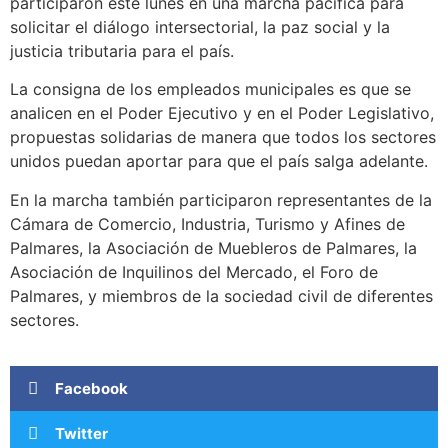
participaron este lunes en una marcha pacífica para
solicitar el diálogo intersectorial, la paz social y la
justicia tributaria para el país.
La consigna de los empleados municipales es que se
analicen en el Poder Ejecutivo y en el Poder Legislativo,
propuestas solidarias de manera que todos los sectores
unidos puedan aportar para que el país salga adelante.
En la marcha también participaron representantes de la
Cámara de Comercio, Industria, Turismo y Afines de
Palmares, la Asociación de Muebleros de Palmares, la
Asociación de Inquilinos del Mercado, el Foro de
Palmares, y miembros de la sociedad civil de diferentes
sectores.
Facebook
Twitter