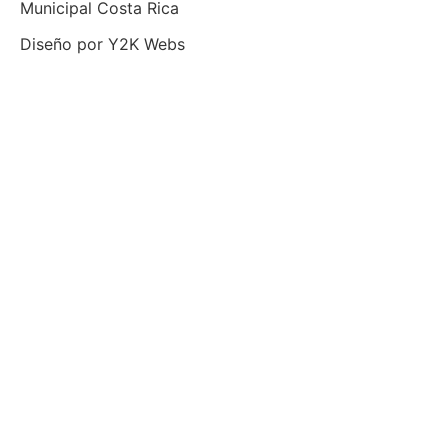
Municipal Costa Rica
Diseño por
Y2K Webs