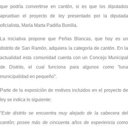
que podría convertirse en cantón, si es que los diputados
aprueban el proyecto de ley presentado por la diputada
oficialista, María Marta Padilla Bonilla.
La iniciativa propone que Peñas Blancas, que hoy es un
distrito de San Ramón, adquiera la categoría de cantón. En la
actualidad esta comunidad cuenta con un Concejo Municipal
de Distrito, el cual funciona para algunos como “luna
municipalidad en pequeño”.
Parte de la exposición de motivos incluidos en el proyecto de
ley se indica lo siguiente:
“
Este distrito se encuentra muy alejado de la cabecera del
cantón; posee más de cincuenta años de experiencia como