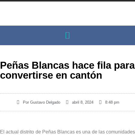
Peñas Blancas hace fila para
convertirse en cantón
Por
Gustavo Delgado
abril 8, 2024
8:48 pm
El actual distrito de Peñas Blancas es una de las comunidades