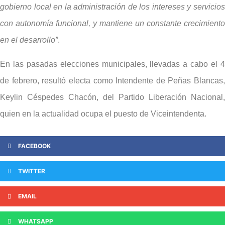
gobierno local en la administración de los intereses y servicios
con autonomía funcional, y mantiene un constante crecimiento
en el desarrollo”
.
En las pasadas elecciones municipales, llevadas a cabo el 4
de febrero, resultó electa como Intendente de Peñas Blancas,
Keylin Céspedes Chacón, del Partido Liberación Nacional,
quien en la actualidad ocupa el puesto de Viceintendenta.
FACEBOOK
TWITTER
EMAIL
WHATSAPP