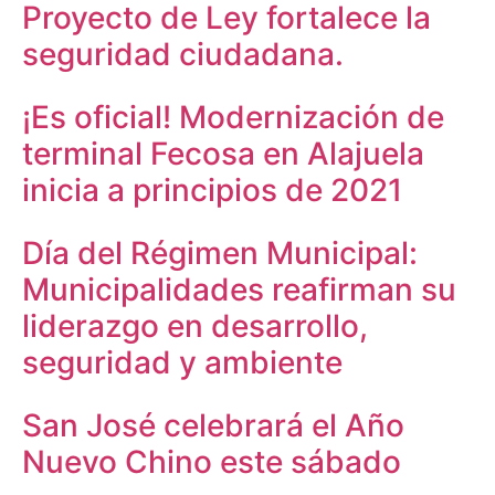
Proyecto de Ley fortalece la
seguridad ciudadana.
¡Es oficial! Modernización de
terminal Fecosa en Alajuela
inicia a principios de 2021
Día del Régimen Municipal:
Municipalidades reafirman su
liderazgo en desarrollo,
seguridad y ambiente
San José celebrará el Año
Nuevo Chino este sábado