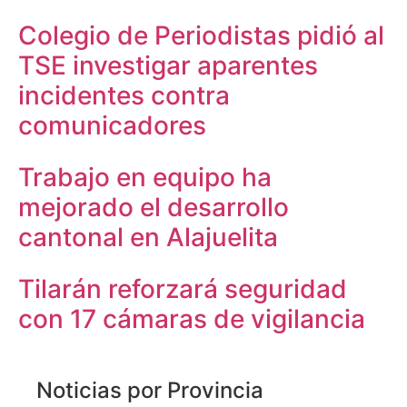
Colegio de Periodistas pidió al
TSE investigar aparentes
incidentes contra
comunicadores
Trabajo en equipo ha
mejorado el desarrollo
cantonal en Alajuelita
Tilarán reforzará seguridad
con 17 cámaras de vigilancia
Noticias por Provincia