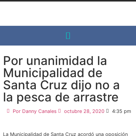
Por unanimidad la
Municipalidad de
Santa Cruz dijo no a
la pesca de arrastre
Por
Danny Canales
octubre 28, 2020
4:35 pm
La Municipalidad de Santa Cruz acordó una oposición