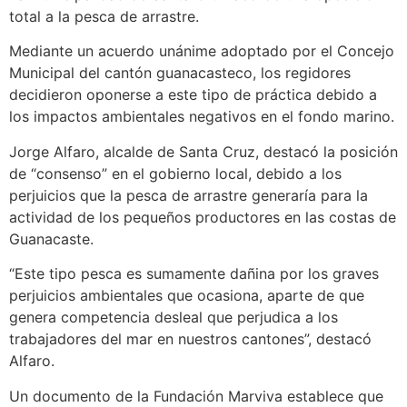
total a la pesca de arrastre.
Mediante un acuerdo unánime adoptado por el Concejo
Municipal del cantón guanacasteco, los regidores
decidieron oponerse a este tipo de práctica debido a
los impactos ambientales negativos en el fondo marino.
Jorge Alfaro, alcalde de Santa Cruz, destacó la posición
de “consenso” en el gobierno local, debido a los
perjuicios que la pesca de arrastre generaría para la
actividad de los pequeños productores en las costas de
Guanacaste.
“Este tipo pesca es sumamente dañina por los graves
perjuicios ambientales que ocasiona, aparte de que
genera competencia desleal que perjudica a los
trabajadores del mar en nuestros cantones”, destacó
Alfaro.
Un documento de la Fundación Marviva establece que