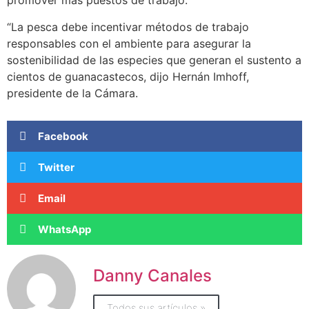
promover más puestos de trabajo.
“La pesca debe incentivar métodos de trabajo
responsables con el ambiente para asegurar la
sostenibilidad de las especies que generan el sustento a
cientos de guanacastecos, dijo Hernán Imhoff,
presidente de la Cámara.
Facebook
Twitter
Email
WhatsApp
Danny Canales
Todos sus artículos »