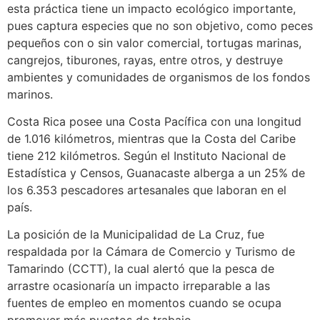
esta práctica tiene un impacto ecológico importante,
pues captura especies que no son objetivo, como peces
pequeños con o sin valor comercial, tortugas marinas,
cangrejos, tiburones, rayas, entre otros, y destruye
ambientes y comunidades de organismos de los fondos
marinos.
Costa Rica posee una Costa Pacífica con una longitud
de 1.016 kilómetros, mientras que la Costa del Caribe
tiene 212 kilómetros. Según el Instituto Nacional de
Estadística y Censos, Guanacaste alberga a un 25% de
los 6.353 pescadores artesanales que laboran en el
país.
La posición de la Municipalidad de La Cruz, fue
respaldada por la Cámara de Comercio y Turismo de
Tamarindo (CCTT), la cual alertó que la pesca de
arrastre ocasionaría un impacto irreparable a las
fuentes de empleo en momentos cuando se ocupa