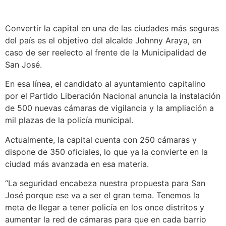
Convertir la capital en una de las ciudades más seguras
del país es el objetivo del alcalde Johnny Araya, en
caso de ser reelecto al frente de la Municipalidad de
San José.
En esa línea, el candidato al ayuntamiento capitalino
por el Partido Liberación Nacional anuncia la instalación
de 500 nuevas cámaras de vigilancia y la ampliación a
mil plazas de la policía municipal.
Actualmente, la capital cuenta con 250 cámaras y
dispone de 350 oficiales, lo que ya la convierte en la
ciudad más avanzada en esa materia.
“La seguridad encabeza nuestra propuesta para San
José porque ese va a ser el gran tema. Tenemos la
meta de llegar a tener policía en los once distritos y
aumentar la red de cámaras para que en cada barrio