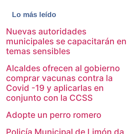
Lo más leído
Nuevas autoridades
municipales se capacitarán en
temas sensibles
Alcaldes ofrecen al gobierno
comprar vacunas contra la
Covid -19 y aplicarlas en
conjunto con la CCSS
Adopte un perro romero
Policía Municipal de Limón da