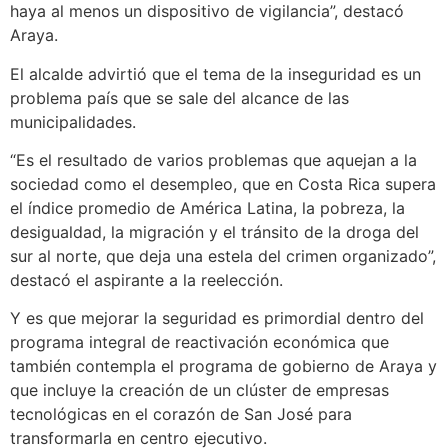
haya al menos un dispositivo de vigilancia”, destacó
Araya.
El alcalde advirtió que el tema de la inseguridad es un
problema país que se sale del alcance de las
municipalidades.
“Es el resultado de varios problemas que aquejan a la
sociedad como el desempleo, que en Costa Rica supera
el índice promedio de América Latina, la pobreza, la
desigualdad, la migración y el tránsito de la droga del
sur al norte, que deja una estela del crimen organizado”,
destacó el aspirante a la reelección.
Y es que mejorar la seguridad es primordial dentro del
programa integral de reactivación económica que
también contempla el programa de gobierno de Araya y
que incluye la creación de un clúster de empresas
tecnológicas en el corazón de San José para
transformarla en centro ejecutivo.