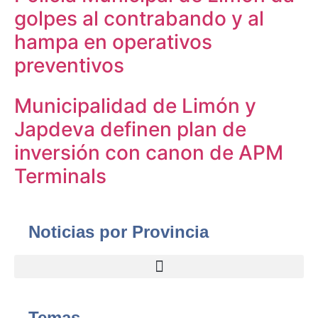
golpes al contrabando y al
hampa en operativos
preventivos
Municipalidad de Limón y
Japdeva definen plan de
inversión con canon de APM
Terminals
Noticias por Provincia
Temas