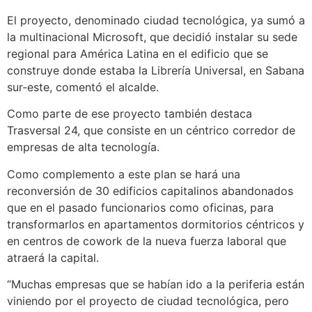
El proyecto, denominado ciudad tecnológica, ya sumó a
la multinacional Microsoft, que decidió instalar su sede
regional para América Latina en el edificio que se
construye donde estaba la Librería Universal, en Sabana
sur-este, comentó el alcalde.
Como parte de ese proyecto también destaca
Trasversal 24, que consiste en un céntrico corredor de
empresas de alta tecnología.
Como complemento a este plan se hará una
reconversión de 30 edificios capitalinos abandonados
que en el pasado funcionarios como oficinas, para
transformarlos en apartamentos dormitorios céntricos y
en centros de cowork de la nueva fuerza laboral que
atraerá la capital.
“Muchas empresas que se habían ido a la periferia están
viniendo por el proyecto de ciudad tecnológica, pero