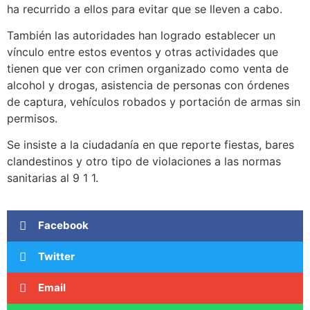
ha recurrido a ellos para evitar que se lleven a cabo.
También las autoridades han logrado establecer un
vínculo entre estos eventos y otras actividades que
tienen que ver con crimen organizado como venta de
alcohol y drogas, asistencia de personas con órdenes
de captura, vehículos robados y portación de armas sin
permisos.
Se insiste a la ciudadanía en que reporte fiestas, bares
clandestinos y otro tipo de violaciones a las normas
sanitarias al 9 1 1.
Facebook
Twitter
Email