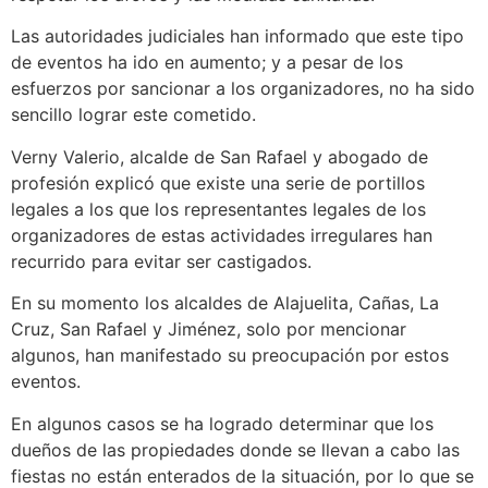
Las autoridades judiciales han informado que este tipo
de eventos ha ido en aumento; y a pesar de los
esfuerzos por sancionar a los organizadores, no ha sido
sencillo lograr este cometido.
Verny Valerio, alcalde de San Rafael y abogado de
profesión explicó que existe una serie de portillos
legales a los que los representantes legales de los
organizadores de estas actividades irregulares han
recurrido para evitar ser castigados.
En su momento los alcaldes de Alajuelita, Cañas, La
Cruz, San Rafael y Jiménez, solo por mencionar
algunos, han manifestado su preocupación por estos
eventos.
En algunos casos se ha logrado determinar que los
dueños de las propiedades donde se llevan a cabo las
fiestas no están enterados de la situación, por lo que se