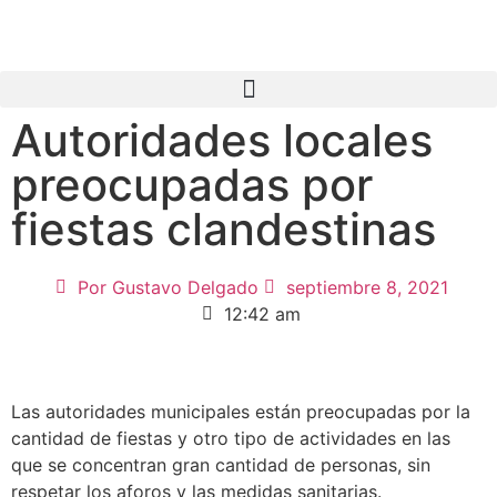
Autoridades locales
preocupadas por
fiestas clandestinas
Por
Gustavo Delgado
septiembre 8, 2021
12:42 am
Las autoridades municipales están preocupadas por la
cantidad de fiestas y otro tipo de actividades en las
que se concentran gran cantidad de personas, sin
respetar los aforos y las medidas sanitarias.