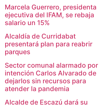
Marcela Guerrero, presidenta
ejecutiva del IFAM, se rebaja
salario un 15%
Alcaldía de Curridabat
presentará plan para reabrir
parques
Sector comunal alarmado por
intención Carlos Alvarado de
dejarlos sin recursos para
atender la pandemia
Alcalde de Escazú dará su