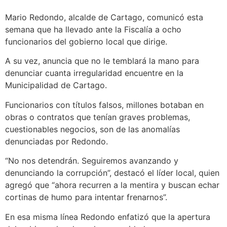
Mario Redondo, alcalde de Cartago, comunicó esta
semana que ha llevado ante la Fiscalía a ocho
funcionarios del gobierno local que dirige.
A su vez, anuncia que no le temblará la mano para
denunciar cuanta irregularidad encuentre en la
Municipalidad de Cartago.
Funcionarios con títulos falsos, millones botaban en
obras o contratos que tenían graves problemas,
cuestionables negocios, son de las anomalías
denunciadas por Redondo.
“No nos detendrán. Seguiremos avanzando y
denunciando la corrupción”, destacó el líder local, quien
agregó que “ahora recurren a la mentira y buscan echar
cortinas de humo para intentar frenarnos”.
En esa misma línea Redondo enfatizó que la apertura