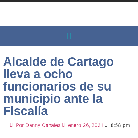
Alcalde de Cartago
lleva a ocho
funcionarios de su
municipio ante la
Fiscalía
Por
Danny Canales
enero 26, 2021
8:58 pm