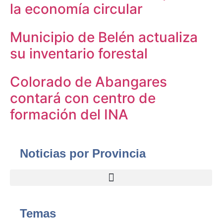
la economía circular
Municipio de Belén actualiza
su inventario forestal
Colorado de Abangares
contará con centro de
formación del INA
Noticias por Provincia
Temas