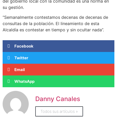
del gobierno local con la comunidad es una norma en
su gestión.
“Semanalmente contestamos decenas de decenas de
consultas de la población. El lineamiento de esta
Alcaldía es contestar en tiempo y sin ocultar nada”.
Facebook
Twitter
Email
WhatsApp
Danny Canales
Todos sus artículos »