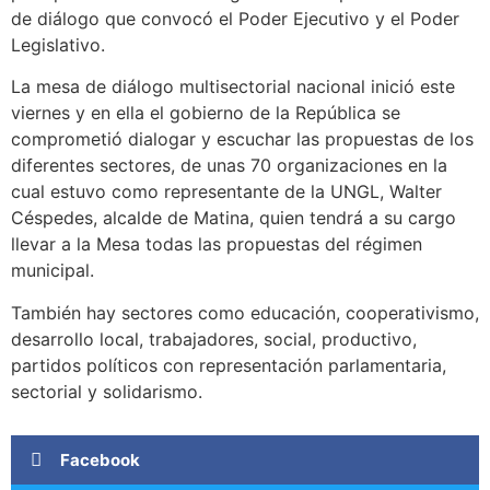
de diálogo que convocó el Poder Ejecutivo y el Poder
Legislativo.
La mesa de diálogo multisectorial nacional inició este
viernes y en ella el gobierno de la República se
comprometió dialogar y escuchar las propuestas de los
diferentes sectores, de unas 70 organizaciones en la
cual estuvo como representante de la UNGL, Walter
Céspedes, alcalde de Matina, quien tendrá a su cargo
llevar a la Mesa todas las propuestas del régimen
municipal.
También hay sectores como educación, cooperativismo,
desarrollo local, trabajadores, social, productivo,
partidos políticos con representación parlamentaria,
sectorial y solidarismo.
Facebook