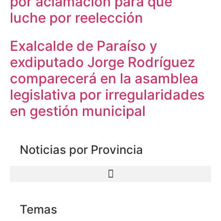
por aclamación para que
luche por reelección
Exalcalde de Paraíso y
exdiputado Jorge Rodríguez
comparecerá en la asamblea
legislativa por irregularidades
en gestión municipal
Noticias por Provincia
Temas