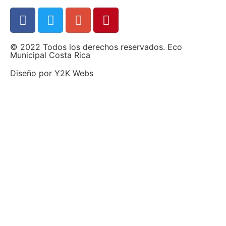
© 2022 Todos los derechos reservados. Eco
Municipal Costa Rica
Diseño por
Y2K Webs