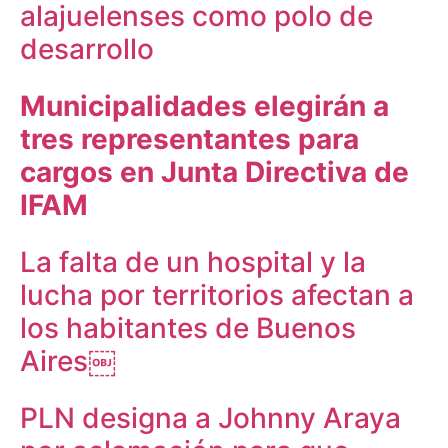
alajuelenses como polo de
desarrollo
Municipalidades elegirán a
tres representantes para
cargos en Junta Directiva de
IFAM
La falta de un hospital y la
lucha por territorios afectan a
los habitantes de Buenos
Aires￼
PLN designa a Johnny Araya