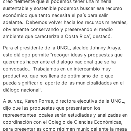
creo fielmente que si podemos tener una minería
sustentable y sostenible podemos buscar ese recurso
económico que tanto necesita el país para salir
adelante. Debemos volver hacia los recursos minerales,
obviamente conservando y preservando el medio
ambiente que caracteriza a Costa Rica”, destacó.
Para el presidente de la UNGL, alcalde Johnny Araya,
este diálogo permite “recoger ideas y propuestas que
queremos hacer ante el diálogo nacional que se ha
convocado… Trabajamos en un intercambio muy
productivo, que nos llena de optimismo de lo que
pueda significar el aporte de las municipalidades en el
diálogo nacional”.
A su vez, Karen Porras, directora ejecutiva de la UNGL,
dijo que las propuestas que presentaron los
representantes locales serán estudiadas y analizadas en
coordinación con el Colegio de Ciencias Económicas,
para presentarlas como régimen municipal ante la mesa