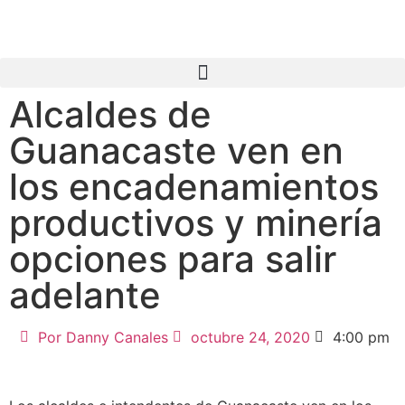
Alcaldes de
Guanacaste ven en
los encadenamientos
productivos y minería
opciones para salir
adelante
Por
Danny Canales
octubre 24, 2020
4:00 pm