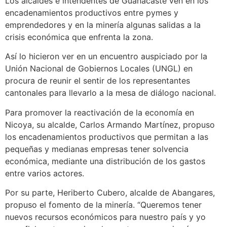
Los alcaldes e intendentes de Guanacaste ven en los
encadenamientos productivos entre pymes y
emprendedores y en la minería algunas salidas a la
crisis económica que enfrenta la zona.
Así lo hicieron ver en un encuentro auspiciado por la
Unión Nacional de Gobiernos Locales (UNGL) en
procura de reunir el sentir de los representantes
cantonales para llevarlo a la mesa de diálogo nacional.
Para promover la reactivación de la economía en
Nicoya, su alcalde, Carlos Armando Martínez, propuso
los encadenamientos productivos que permitan a las
pequeñas y medianas empresas tener solvencia
económica, mediante una distribución de los gastos
entre varios actores.
Por su parte, Heriberto Cubero, alcalde de Abangares,
propuso el fomento de la minería. “Queremos tener
nuevos recursos económicos para nuestro país y yo