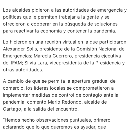
Los alcaldes pidieron a las autoridades de emergencia y
políticas que le permitan trabajar a la gente y se
ofrecieron a cooperar en la búsqueda de soluciones
para reactivar la economía y contener la pandemia.
Lo hicieron en una reunión virtual en la que participaron
Alexander Solís, presidente de la Comisión Nacional de
Emergencias; Marcela Guerrero, presidencia ejecutiva
del IFAM; Silvia Lara, vicepresidenta de la Presidencia y
otras autoridades.
A cambio de que se permita la apertura gradual del
comercio, los líderes locales se comprometieron a
implementar medidas de control de contagio ante la
pandemia, comentó Mario Redondo, alcalde de
Cartago, a la salida del encuentro.
“Hemos hecho observaciones puntuales, primero
aclarando que lo que queremos es ayudar, que