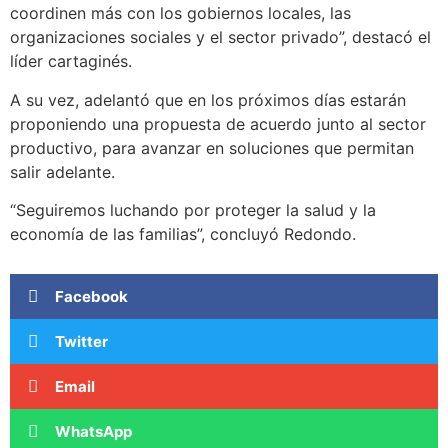
coordinen más con los gobiernos locales, las
organizaciones sociales y el sector privado”, destacó el
líder cartaginés.
A su vez, adelantó que en los próximos días estarán
proponiendo una propuesta de acuerdo junto al sector
productivo, para avanzar en soluciones que permitan
salir adelante.
“Seguiremos luchando por proteger la salud y la
economía de las familias”, concluyó Redondo.
Facebook
Twitter
Email
WhatsApp