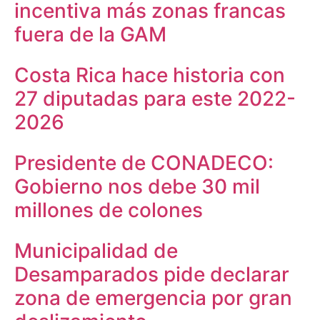
incentiva más zonas francas
fuera de la GAM
Costa Rica hace historia con
27 diputadas para este 2022-
2026
Presidente de CONADECO:
Gobierno nos debe 30 mil
millones de colones
Municipalidad de
Desamparados pide declarar
zona de emergencia por gran