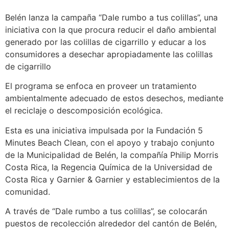
Belén lanza la campaña “Dale rumbo a tus colillas”, una
iniciativa con la que procura reducir el daño ambiental
generado por las colillas de cigarrillo y educar a los
consumidores a desechar apropiadamente las colillas
de cigarrillo
El programa se enfoca en proveer un tratamiento
ambientalmente adecuado de estos desechos, mediante
el reciclaje o descomposición ecológica.
Esta es una iniciativa impulsada por la Fundación 5
Minutes Beach Clean, con el apoyo y trabajo conjunto
de la Municipalidad de Belén, la compañía Philip Morris
Costa Rica, la Regencia Química de la Universidad de
Costa Rica y Garnier & Garnier y establecimientos de la
comunidad.
A través de “Dale rumbo a tus colillas”, se colocarán
puestos de recolección alrededor del cantón de Belén,