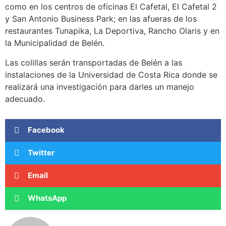
como en los centros de oficinas El Cafetal, El Cafetal 2
y San Antonio Business Park; en las afueras de los
restaurantes Tunapika, La Deportiva, Rancho Olaris y en
la Municipalidad de Belén.
Las colillas serán transportadas de Belén a las
instalaciones de la Universidad de Costa Rica donde se
realizará una investigación para darles un manejo
adecuado.
Facebook
Twitter
Email
WhatsApp