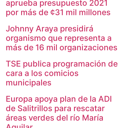
aprueba presupuesto 2021
por más de ¢31 mil millones
Johnny Araya presidirá
organismo que representa a
más de 16 mil organizaciones
TSE publica programación de
cara a los comicios
municipales
Europa apoya plan de la ADI
de Salitrillos para rescatar
áreas verdes del río María
Aguilar