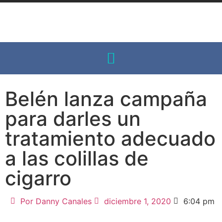
Belén lanza campaña
para darles un
tratamiento adecuado
a las colillas de
cigarro
Por
Danny Canales
diciembre 1, 2020
6:04 pm