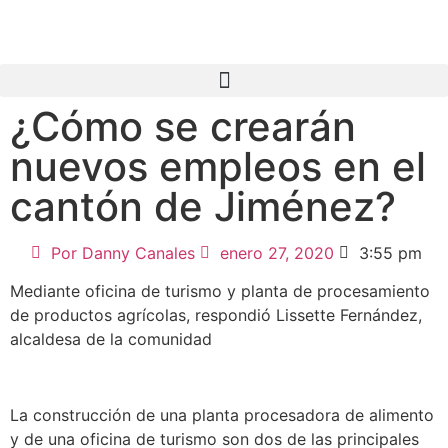
¿Cómo se crearán
nuevos empleos en el
cantón de Jiménez?
Por
Danny Canales
enero 27, 2020
3:55 pm
Mediante oficina de turismo y planta de procesamiento
de productos agrícolas, respondió Lissette Fernández,
alcaldesa de la comunidad
La construcción de una planta procesadora de alimento
y de una oficina de turismo son dos de las principales