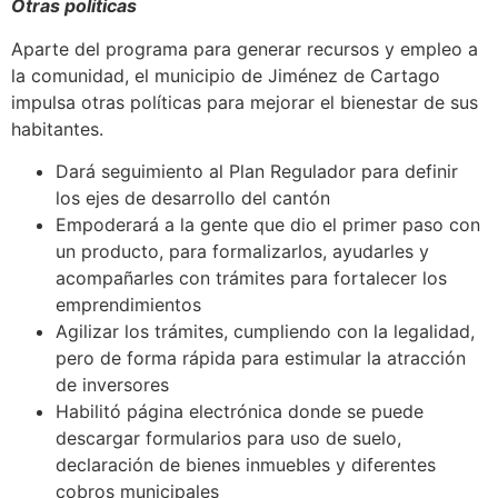
Otras políticas
Aparte del programa para generar recursos y empleo a
la comunidad, el municipio de Jiménez de Cartago
impulsa otras políticas para mejorar el bienestar de sus
habitantes.
Dará seguimiento al Plan Regulador para definir
los ejes de desarrollo del cantón
Empoderará a la gente que dio el primer paso con
un producto, para formalizarlos, ayudarles y
acompañarles con trámites para fortalecer los
emprendimientos
Agilizar los trámites, cumpliendo con la legalidad,
pero de forma rápida para estimular la atracción
de inversores
Habilitó página electrónica donde se puede
descargar formularios para uso de suelo,
declaración de bienes inmuebles y diferentes
cobros municipales