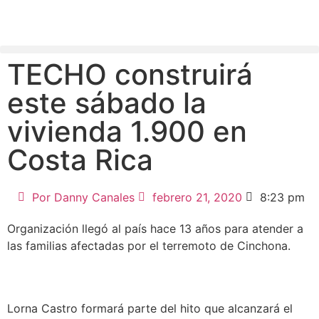
TECHO construirá
este sábado la
vivienda 1.900 en
Costa Rica
Por
Danny Canales
febrero 21, 2020
8:23 pm
Organización llegó al país hace 13 años para atender a
las familias afectadas por el terremoto de Cinchona.
Lorna Castro formará parte del hito que alcanzará el