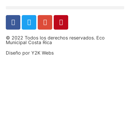
© 2022 Todos los derechos reservados. Eco
Municipal Costa Rica
Diseño por
Y2K Webs