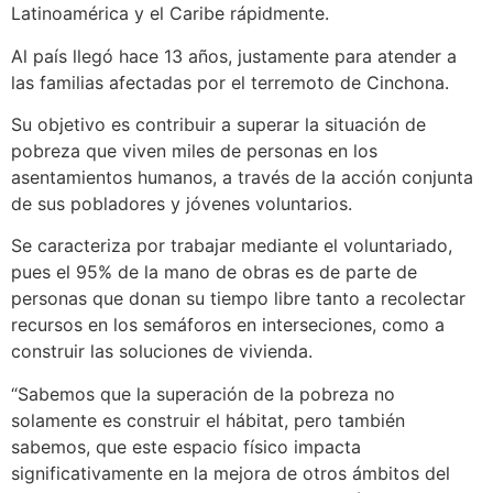
Latinoamérica y el Caribe rápidmente.
Al país llegó hace 13 años, justamente para atender a
las familias afectadas por el terremoto de Cinchona.
Su objetivo es contribuir a superar la situación de
pobreza que viven miles de personas en los
asentamientos humanos, a través de la acción conjunta
de sus pobladores y jóvenes voluntarios.
Se caracteriza por trabajar mediante el voluntariado,
pues el 95% de la mano de obras es de parte de
personas que donan su tiempo libre tanto a recolectar
recursos en los semáforos en interseciones, como a
construir las soluciones de vivienda.
“Sabemos que la superación de la pobreza no
solamente es construir el hábitat, pero también
sabemos, que este espacio físico impacta
significativamente en la mejora de otros ámbitos del