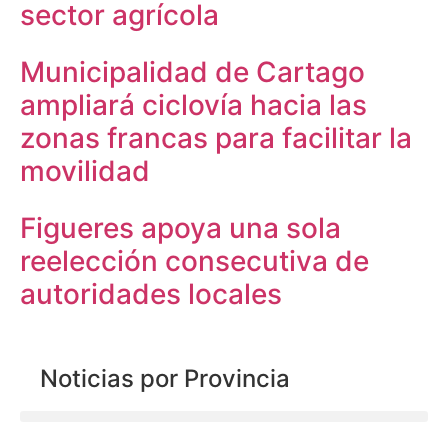
sector agrícola
Municipalidad de Cartago
ampliará ciclovía hacia las
zonas francas para facilitar la
movilidad
Figueres apoya una sola
reelección consecutiva de
autoridades locales
Noticias por Provincia