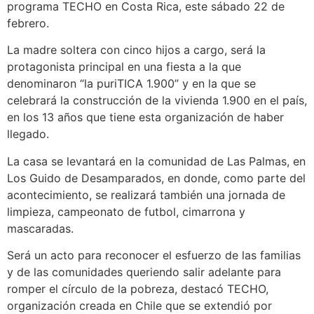
programa TECHO en Costa Rica, este sábado 22 de
febrero.
La madre soltera con cinco hijos a cargo, será la
protagonista principal en una fiesta a la que
denominaron “la puriTICA 1.900” y en la que se
celebrará la construcción de la vivienda 1.900 en el país,
en los 13 años que tiene esta organización de haber
llegado.
La casa se levantará en la comunidad de Las Palmas, en
Los Guido de Desamparados, en donde, como parte del
acontecimiento, se realizará también una jornada de
limpieza, campeonato de futbol, cimarrona y
mascaradas.
Será un acto para reconocer el esfuerzo de las familias
y de las comunidades queriendo salir adelante para
romper el círculo de la pobreza, destacó TECHO,
organización creada en Chile que se extendió por