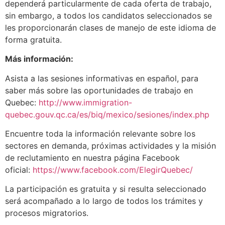
dependerá particularmente de cada oferta de trabajo,
sin embargo, a todos los candidatos seleccionados se
les proporcionarán clases de manejo de este idioma de
forma gratuita.
Más información:
Asista a las sesiones informativas en español, para
saber más sobre las oportunidades de trabajo en
Quebec:
http://www.immigration-
quebec.gouv.qc.ca/es/biq/mexico/sesiones/index.php
Encuentre toda la información relevante sobre los
sectores en demanda, próximas actividades y la misión
de reclutamiento en nuestra página Facebook
oficial:
https://www.facebook.com/ElegirQuebec/
La participación es gratuita y si resulta seleccionado
será acompañado a lo largo de todos los trámites y
procesos migratorios.