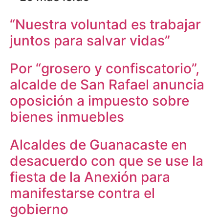
“Nuestra voluntad es trabajar
juntos para salvar vidas”
Por “grosero y confiscatorio”,
alcalde de San Rafael anuncia
oposición a impuesto sobre
bienes inmuebles
Alcaldes de Guanacaste en
desacuerdo con que se use la
fiesta de la Anexión para
manifestarse contra el
gobierno