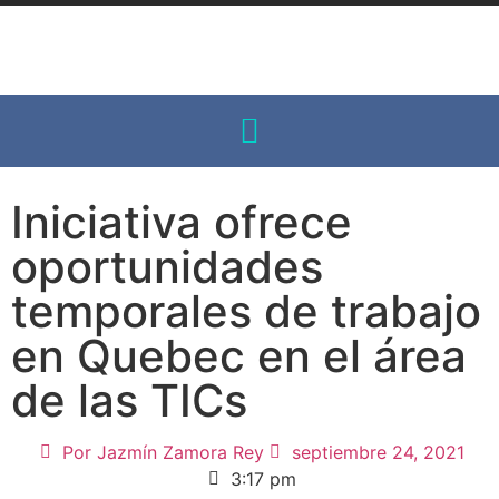
Iniciativa ofrece
oportunidades
temporales de trabajo
en Quebec en el área
de las TICs
Por
Jazmín Zamora Rey
septiembre 24, 2021
3:17 pm