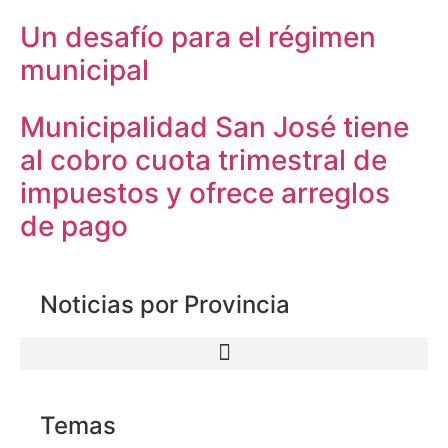
Un desafío para el régimen
municipal
Municipalidad San José tiene
al cobro cuota trimestral de
impuestos y ofrece arreglos
de pago
Noticias por Provincia
Temas