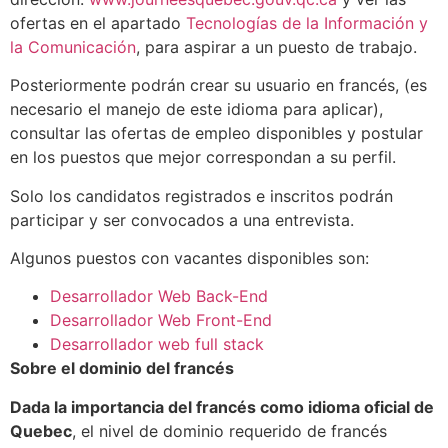
ofertas en el apartado
Tecnologías de la Información y
la Comunicación
, para aspirar a un puesto de trabajo.
Posteriormente podrán crear su usuario en francés, (es
necesario el manejo de este idioma para aplicar),
consultar las ofertas de empleo disponibles y postular
en los puestos que mejor correspondan a su perfil.
Solo los candidatos registrados e inscritos podrán
participar y ser convocados a una entrevista.
Algunos puestos con vacantes disponibles son:
Desarrollador Web Back-End
Desarrollador Web Front-End
Desarrollador web full stack
Sobre el dominio del francés
Dada la importancia del francés como idioma oficial de
Quebec
, el nivel de dominio requerido de francés