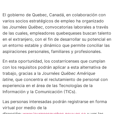
El gobierno de Quebec, Canadá, en colaboración con
varios socios estratégicos de empleo ha organizado
las
Journées Québec
, convocatorias laborales a través
de las cuales, empleadores quebequeses buscan talento
en el extranjero, con el fin de desarrollar su potencial en
un entorno estable y dinámico que permite conciliar las
aspiraciones personales, familiares y profesionales.
En esta oportunidad, los costarricenses que cumplan
con los requisitos podrán aplicar a esta alternativa de
trabajo, gracias a la
Journées Québec Amérique
latine,
que concentra el reclutamiento de personal con
experiencia en el área de las Tecnologías de la
Información y la Comunicación (TICs).
Las personas interesadas podrán registrarse en forma
virtual por medio de la
dirección:
www.journeesquebec.gouv.qc.ca
y ver las