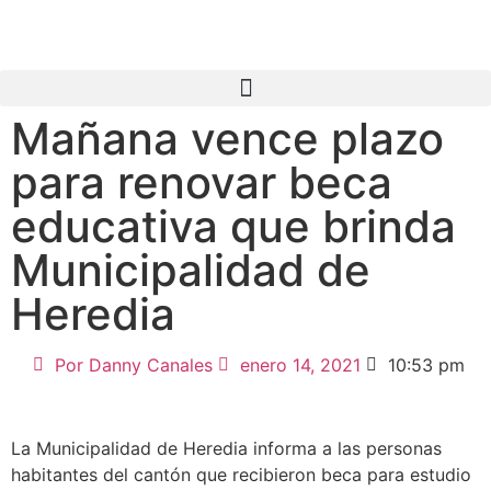
Mañana vence plazo
para renovar beca
educativa que brinda
Municipalidad de
Heredia
Por
Danny Canales
enero 14, 2021
10:53 pm
La Municipalidad de Heredia informa a las personas
habitantes del cantón que recibieron beca para estudio