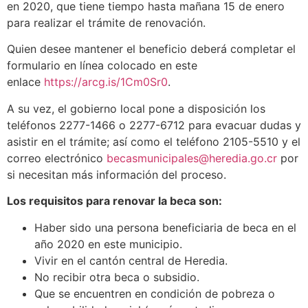
en 2020, que tiene tiempo hasta mañana 15 de enero
para realizar el trámite de renovación.
Quien desee mantener el beneficio deberá completar el
formulario en línea colocado en este
enlace
https://arcg.is/1Cm0Sr0
.
A su vez, el gobierno local pone a disposición los
teléfonos 2277-1466 o 2277-6712 para evacuar dudas y
asistir en el trámite; así como el teléfono 2105-5510 y el
correo electrónico
becasmunicipales@heredia.go.cr
por
si necesitan más información del proceso.
Los requisitos para renovar la beca son:
Haber sido una persona beneficiaria de beca en el
año 2020 en este municipio.
Vivir en el cantón central de Heredia.
No recibir otra beca o subsidio.
Que se encuentren en condición de pobreza o