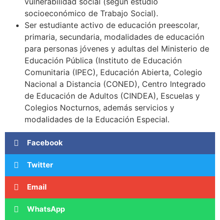
vulnerabilidad social (según estudio
socioeconómico de Trabajo Social).
Ser estudiante activo de educación preescolar,
primaria, secundaria, modalidades de educación
para personas jóvenes y adultas del Ministerio de
Educación Pública (Instituto de Educación
Comunitaria (IPEC), Educación Abierta, Colegio
Nacional a Distancia (CONED), Centro Integrado
de Educación de Adultos (CINDEA), Escuelas y
Colegios Nocturnos, además servicios y
modalidades de la Educación Especial.
Facebook
Twitter
Email
WhatsApp