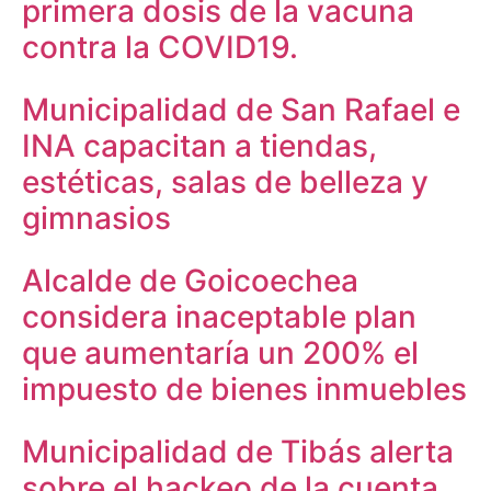
primera dosis de la vacuna
contra la COVID19.
Municipalidad de San Rafael e
INA capacitan a tiendas,
estéticas, salas de belleza y
gimnasios
Alcalde de Goicoechea
considera inaceptable plan
que aumentaría un 200% el
impuesto de bienes inmuebles
Municipalidad de Tibás alerta
sobre el hackeo de la cuenta