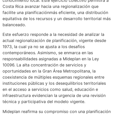
conocimiento local. Este ejercicio colectivo permitirá a
Costa Rica avanzar hacia una regionalización que
facilite una planificaciónmás eficiente, una distribución
equitativa de los recursos y un desarrollo territorial más
balanceado.
Este esfuerzo responde a la necesidad de analizar la
actual regionalización de planificación, vigente desde
1973, la cual ya no se ajusta a los desafíos
contemporáneos. Asimismo, se enmarca en las
responsabilidades asignadas a Mideplan en la Ley
10096. La alta concentración de servicios y
oportunidades en la Gran Área Metropolitana, la
coexistencia de múltiples esquemas regionales entre
instituciones públicas y los desequilibrios territoriales
en el acceso a servicios como salud, educación e
infraestructura evidencian la urgencia de una revisión
técnica y participativa del modelo vigente.
Mideplan reafirma su compromiso con una planificación