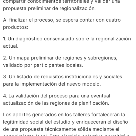
compartir conocimientos territoriales y validar una
propuesta preliminar de regionalización.
Al finalizar el proceso, se espera contar con cuatro
productos:
1. Un diagnóstico consensuado sobre la regionalización
actual.
2. Un mapa preliminar de regiones y subregiones,
validado por participantes locales.
3. Un listado de requisitos institucionales y sociales
para la implementación del nuevo modelo.
4. La validación del proceso para una eventual
actualización de las regiones de planificación.
Los aportes generados en los talleres fortalecerán la
legitimidad social del estudio y enriquecerán el diseño
de una propuesta técnicamente sólida mediante el