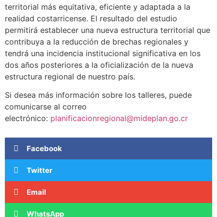
territorial más equitativa, eficiente y adaptada a la
realidad costarricense. El resultado del estudio
permitirá establecer una nueva estructura territorial que
contribuya a la reducción de brechas regionales y
tendrá una incidencia institucional significativa en los
dos años posteriores a la oficialización de la nueva
estructura regional de nuestro país.
Si desea más información sobre los talleres, puede
comunicarse al correo
electrónico:
planificacionregional@mideplan.go.cr
Facebook
Twitter
Email
WhatsApp