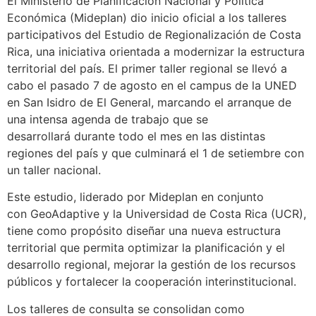
El Ministerio de Planificación Nacional y Política
Económica (Mideplan) dio inicio oficial a los talleres
participativos del Estudio de Regionalización de Costa
Rica, una iniciativa orientada a modernizar la estructura
territorial del país. El primer taller regional se llevó a
cabo el pasado 7 de agosto en el campus de la UNED
en San Isidro de El General, marcando el arranque de
una intensa agenda de trabajo que se
desarrollará durante todo el mes en las distintas
regiones del país y que culminará el 1 de setiembre con
un taller nacional.
Este estudio, liderado por Mideplan en conjunto
con GeoAdaptive y la Universidad de Costa Rica (UCR),
tiene como propósito diseñar una nueva estructura
territorial que permita optimizar la planificación y el
desarrollo regional, mejorar la gestión de los recursos
públicos y fortalecer la cooperación interinstitucional.
Los talleres de consulta se consolidan como