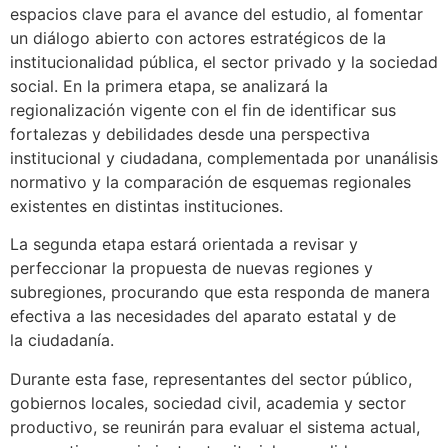
espacios clave para el avance del estudio, al fomentar
un diálogo abierto con actores estratégicos de la
institucionalidad pública, el sector privado y la sociedad
social. En la primera etapa, se analizará la
regionalización vigente con el fin de identificar sus
fortalezas y debilidades desde una perspectiva
institucional y ciudadana, complementada por unanálisis
normativo y la comparación de esquemas regionales
existentes en distintas instituciones.
La segunda etapa estará orientada a revisar y
perfeccionar la propuesta de nuevas regiones y
subregiones, procurando que esta responda de manera
efectiva a las necesidades del aparato estatal y de
la ciudadanía.
Durante esta fase, representantes del sector público,
gobiernos locales, sociedad civil, academia y sector
productivo, se reunirán para evaluar el sistema actual,