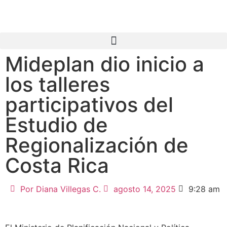
Mideplan dio inicio a
los talleres
participativos del
Estudio de
Regionalización de
Costa Rica
Por
Diana Villegas C.
agosto 14, 2025
9:28 am