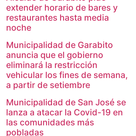
extender horario de bares y
restaurantes hasta media
noche
Municipalidad de Garabito
anuncia que el gobierno
eliminará la restricción
vehicular los fines de semana,
a partir de setiembre
Municipalidad de San José se
lanza a atacar la Covid-19 en
las comunidades más
pobladas