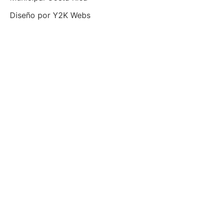
Diseño por
Y2K Webs