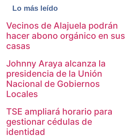
Lo más leído
Vecinos de Alajuela podrán
hacer abono orgánico en sus
casas
Johnny Araya alcanza la
presidencia de la Unión
Nacional de Gobiernos
Locales
TSE ampliará horario para
gestionar cédulas de
identidad