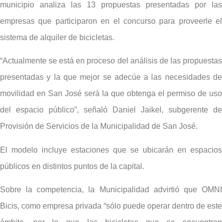
municipio analiza las 13 propuestas presentadas por las
empresas que participaron en el concurso para proveerle el
sistema de alquiler de bicicletas.
“Actualmente se está en proceso del análisis de las propuestas
presentadas y la que mejor se adecúe a las necesidades de
movilidad en San José será la que obtenga el permiso de uso
del espacio público”, señaló Daniel Jaikel, subgerente de
Provisión de Servicios de la Municipalidad de San José.
El modelo incluye estaciones que se ubicarán en espacios
públicos en distintos puntos de la capital.
Sobre la competencia, la Municipalidad advirtió que OMNI
Bicis, como empresa privada “sólo puede operar dentro de este