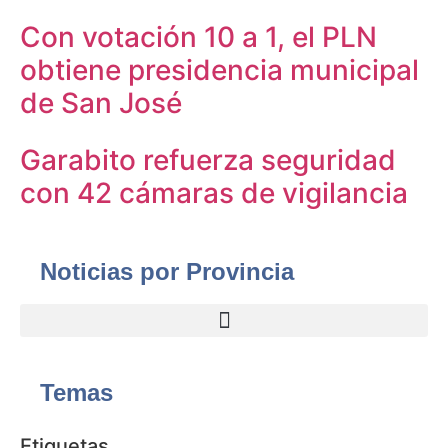
Con votación 10 a 1, el PLN
obtiene presidencia municipal
de San José
Garabito refuerza seguridad
con 42 cámaras de vigilancia
Noticias por Provincia
Temas
Etiquetas