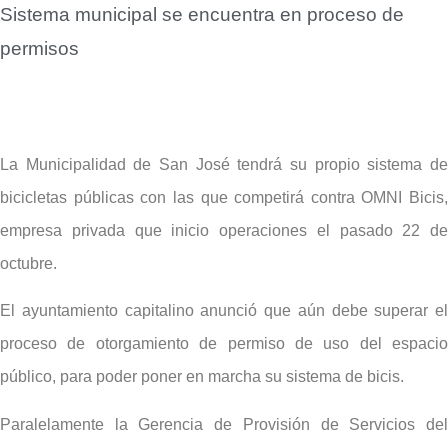
Sistema municipal se encuentra en proceso de
permisos
La Municipalidad de San José tendrá su propio sistema de
bicicletas públicas con las que competirá contra OMNI Bicis,
empresa privada que inicio operaciones el pasado 22 de
octubre.
El ayuntamiento capitalino anunció que aún debe superar el
proceso de otorgamiento de permiso de uso del espacio
público, para poder poner en marcha su sistema de bicis.
Paralelamente la Gerencia de Provisión de Servicios del