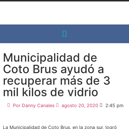
Municipalidad de
Coto Brus ayudó a
recuperar más de 3
mil kilos de vidrio
Por
Danny Canales
agosto 20, 2020
2:45 pm
La Municipalidad de Coto Brus, en la zona sur, logró