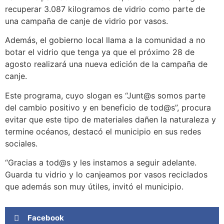
recuperar 3.087 kilogramos de vidrio como parte de
una campaña de canje de vidrio por vasos.
Además, el gobierno local llama a la comunidad a no
botar el vidrio que tenga ya que el próximo 28 de
agosto realizará una nueva edición de la campaña de
canje.
Este programa, cuyo slogan es “Junt@s somos parte
del cambio positivo y en beneficio de tod@s”, procura
evitar que este tipo de materiales dañen la naturaleza y
termine océanos, destacó el municipio en sus redes
sociales.
“Gracias a tod@s y les instamos a seguir adelante.
Guarda tu vidrio y lo canjeamos por vasos reciclados
que además son muy útiles, invitó el municipio.
Facebook