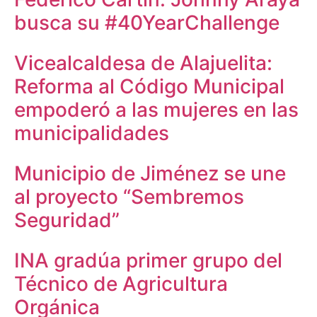
busca su #40YearChallenge
Vicealcaldesa de Alajuelita:
Reforma al Código Municipal
empoderó a las mujeres en las
municipalidades
Municipio de Jiménez se une
al proyecto “Sembremos
Seguridad”
INA gradúa primer grupo del
Técnico de Agricultura
Orgánica