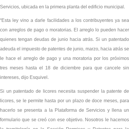
Servicios, ubicada en la primera planta del edificio municipal.
“Esta ley vino a darle facilidades a los contribuyentes ya sea
con arreglos de pago o moratorias. El arreglo lo pueden hacer
quienes tengan deudas de junio hacia atrás. Si un patentado
adeuda el impuesto de patentes de junio, marzo, hacia atrás se
le hace el arreglo de pago y una moratoria por los próximos
tres meses hasta el 18 de diciembre para que cancele sin
intereses, dijo Esquivel.
Si un patentado de licores necesita suspender la patente de
licores, se le permite hasta por un plazo de doce meses, para
hacerlo se presenta a la Plataforma de Servicios y llena un
formulario que se creó con ese objetivo. Nosotros le hacemos