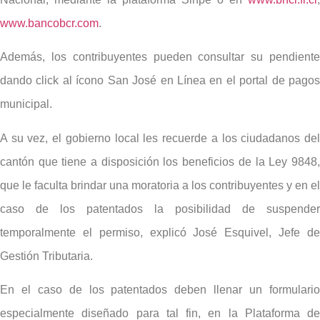
www.bancobcr.com
.
Además, los contribuyentes pueden consultar su pendiente
dando click al ícono San José en Línea en el portal de pagos
municipal.
A su vez, el gobierno local les recuerde a los ciudadanos del
cantón que tiene a disposición los beneficios de la Ley 9848,
que le faculta brindar una moratoria a los contribuyentes y en el
caso de los patentados la posibilidad de suspender
temporalmente el permiso, explicó José Esquivel, Jefe de
Gestión Tributaria.
En el caso de los patentados deben llenar un formulario
especialmente diseñado para tal fin, en la Plataforma de