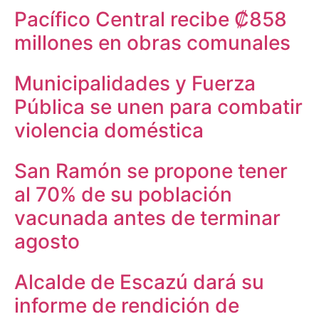
Pacífico Central recibe ₡858
millones en obras comunales
Municipalidades y Fuerza
Pública se unen para combatir
violencia doméstica
San Ramón se propone tener
al 70% de su población
vacunada antes de terminar
agosto
Alcalde de Escazú dará su
informe de rendición de