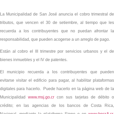
La Municipalidad de San José anuncia el cobro trimestral de
tributos, que vencen el 30 de setiembre, al tiempo que les
recuerda a los contribuyentes que no puedan afrontar la
responsabilidad, que pueden acogerse a un arreglo de pago.
Están al cobro el III trimestre por servicios urbanos y el de
bienes inmuebles y el IV de patentes.
El municipio recuerda a los contribuyentes que pueden
evitarse visitar el edificio para pagar, al habilitar plataformas
digitales para hacerlo. Puede hacerlo en la página web de la
Municipalidad
www.msj.go.cr
con sus tarjetas de débito 
crédito; en las agencias de los bancos de Costa Rica,
Nacional, mediante la plataforma Sinpe o en
www.bncr.fi.cr
,