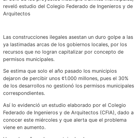
reveló estudio del Colegio Federado de Ingenieros y de
Arquitectos
Las construcciones ilegales asestan un duro golpe a las
ya lastimadas arcas de los gobiernos locales, por los
recursos que no logran capitalizar por concepto de
permisos municipales.
Se estima que solo el año pasado los municipios
dejaron de percibir unos ¢1.000 millones, pues el 30%
de los desarrollos no gestionó los permisos municipales
correspondientes.
Así lo evidenció un estudio elaborado por el Colegio
Federado de Ingenieros y de Arquitectos (CFIA), dado a
conocer este miércoles y que alerta que el problema
viene en aumento.