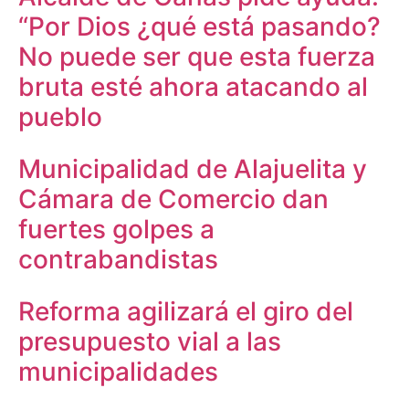
“Por Dios ¿qué está pasando?
No puede ser que esta fuerza
bruta esté ahora atacando al
pueblo
Municipalidad de Alajuelita y
Cámara de Comercio dan
fuertes golpes a
contrabandistas
Reforma agilizará el giro del
presupuesto vial a las
municipalidades