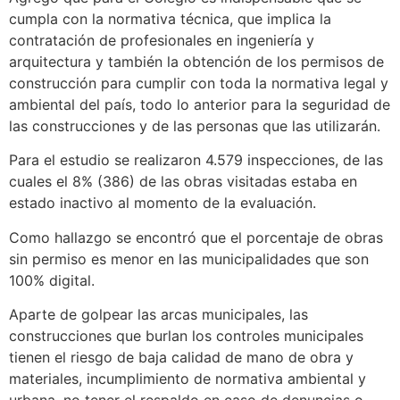
cumpla con la normativa técnica, que implica la
contratación de profesionales en ingeniería y
arquitectura y también la obtención de los permisos de
construcción para cumplir con toda la normativa legal y
ambiental del país, todo lo anterior para la seguridad de
las construcciones y de las personas que las utilizarán.
Para el estudio se realizaron 4.579 inspecciones, de las
cuales el 8% (386) de las obras visitadas estaba en
estado inactivo al momento de la evaluación.
Como hallazgo se encontró que el porcentaje de obras
sin permiso es menor en las municipalidades que son
100% digital.
Aparte de golpear las arcas municipales, las
construcciones que burlan los controles municipales
tienen el riesgo de baja calidad de mano de obra y
materiales, incumplimiento de normativa ambiental y
urbana, no tener el respaldo en caso de denuncias o