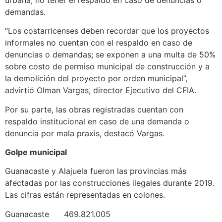
demandas.
“Los costarricenses deben recordar que los proyectos
informales no cuentan con el respaldo en caso de
denuncias o demandas; se exponen a una multa de 50%
sobre costo de permiso municipal de construcción y a
la demolición del proyecto por orden municipal”,
advirtió Olman Vargas, director Ejecutivo del CFIA.
Por su parte, las obras registradas cuentan con
respaldo institucional en caso de una demanda o
denuncia por mala praxis, destacó Vargas.
Golpe municipal
Guanacaste y Alajuela fueron las provincias más
afectadas por las construcciones ilegales durante 2019.
Las cifras están representadas en colones.
Guanacaste 469.821.005