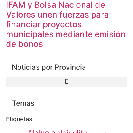
IFAM y Bolsa Nacional de
Valores unen fuerzas para
financiar proyectos
municipales mediante emisión
de bonos
Noticias por Provincia
Temas
Etiquetas
Alajuela
alajuelita