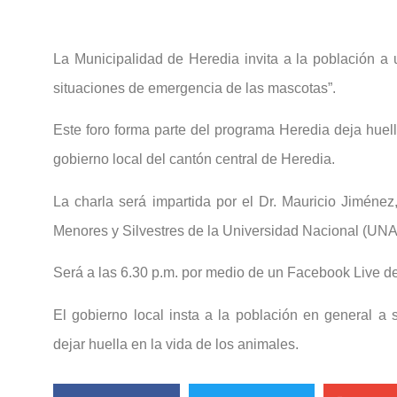
La Municipalidad de Heredia invita a la población a u
situaciones de emergencia de las mascotas”.
Este foro forma parte del programa Heredia deja huell
gobierno local del cantón central de Heredia.
La charla será impartida por el Dr. Mauricio Jiménez
Menores y Silvestres de la Universidad Nacional (UNA
Será a las 6.30 p.m. por medio de un Facebook Live de
El gobierno local insta a la población en general a s
dejar huella en la vida de los animales.