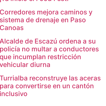
Corredores mejora caminos y
sistema de drenaje en Paso
Canoas
Alcalde de Escazú ordena a su
policía no multar a conductores
que incumplan restricción
vehicular diurna
Turrialba reconstruye las aceras
para convertirse en un cantón
inclusivo