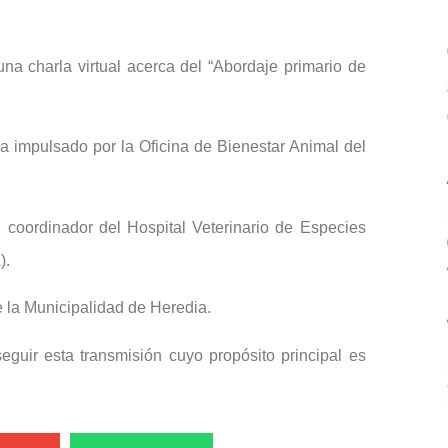
na charla virtual acerca del “Abordaje primario de
a impulsado por la Oficina de Bienestar Animal del
, coordinador del Hospital Veterinario de Especies
).
 la Municipalidad de Heredia.
eguir esta transmisión cuyo propósito principal es