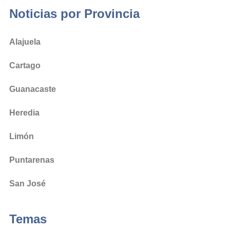
Noticias por Provincia
Alajuela
Cartago
Guanacaste
Heredia
Limón
Puntarenas
San José
Temas