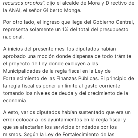
recursos propios”,
dijo el alcalde de Mora y Directivo de
la ANAI, el señor Gilberto Monge.
Por otro lado, el ingreso que llega del Gobierno Central,
representa solamente un 1% del total del presupuesto
nacional.
A inicios del presente mes, los diputados habían
aprobado una moción donde dispensa de todo trámite
el proyecto de Ley donde excluyen a las
Municipalidades de la regla fiscal en la Ley de
Fortalecimiento de las Finanzas Públicas. El principio de
la regla fiscal es poner un límite al gasto corriente
tomando los niveles de deuda y del crecimiento de la
economía.
A esto, varios diputados habían sustentado que era un
error colocar a los ayuntamientos en la regla fiscal y
que se afectarían los servicios brindados por los
mismos. Según la Ley de Fortalecimiento de las