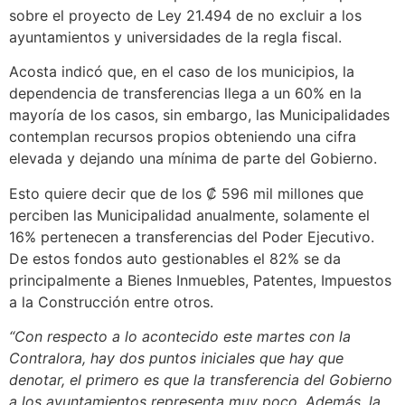
sobre el proyecto de Ley 21.494 de no excluir a los
ayuntamientos y universidades de la regla fiscal.
Acosta indicó que, en el caso de los municipios, la
dependencia de transferencias llega a un 60% en la
mayoría de los casos, sin embargo, las Municipalidades
contemplan recursos propios obteniendo una cifra
elevada y dejando una mínima de parte del Gobierno.
Esto quiere decir que de los ₡ 596 mil millones que
perciben las Municipalidad anualmente, solamente el
16% pertenecen a transferencias del Poder Ejecutivo.
De estos fondos auto gestionables el 82% se da
principalmente a Bienes Inmuebles, Patentes, Impuestos
a la Construcción entre otros.
“Con respecto a lo acontecido este martes con la
Contralora, hay dos puntos iniciales que hay que
denotar, el primero es que la transferencia del Gobierno
a los ayuntamientos representa muy poco. Además, la