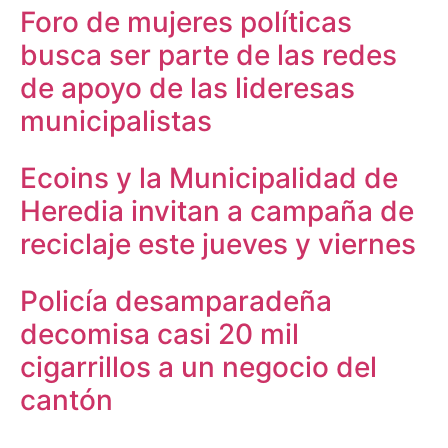
Foro de mujeres políticas
busca ser parte de las redes
de apoyo de las lideresas
municipalistas
Ecoins y la Municipalidad de
Heredia invitan a campaña de
reciclaje este jueves y viernes
Policía desamparadeña
decomisa casi 20 mil
cigarrillos a un negocio del
cantón