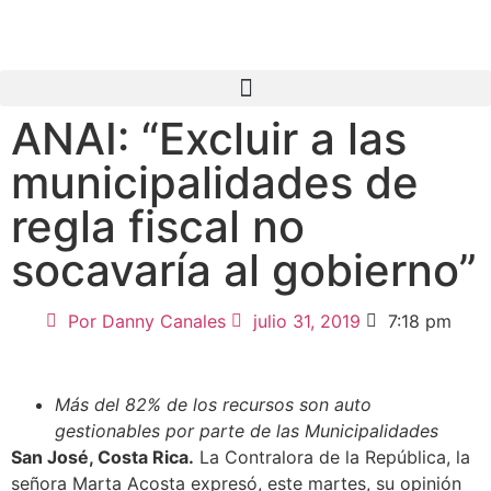
ANAI: “Excluir a las
municipalidades de
regla fiscal no
socavaría al gobierno”
Por
Danny Canales
julio 31, 2019
7:18 pm
Más del 82% de los recursos son auto
gestionables por parte de las Municipalidades
San José, Costa Rica.
La Contralora de la República, la
señora Marta Acosta expresó, este martes, su opinión