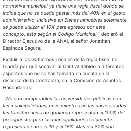
normativa municipal ya tiene una regla fiscal donde se
indica que no se puede gastar más del 40% en el gasto
administrativo, inclusive en Bienes Inmuebles solamente
se puede utilizar el 10% para egresos por este
concepto, esto según el Código Municipal.”,
declaró el
Director Ejecutivo de la ANAI, el señor Jonathan
Espinoza Segura.
Excluir a los Gobiernos Locales de la regla fiscal no
tendría por qué socavar al Central debido a diferentes
aspectos que no se han tomado en cuenta en el
discurso de la Contralora, en la Comisión de Asuntos
Hacendarios.
“No son comparables las universidades públicas con
las municipalidades, pues mientras en las universidades
las transferencias de gobierno representan el 100% del
presupuesto; para las municipalidades solamente
representan entre el 10 y el 16%. Más del 82% son