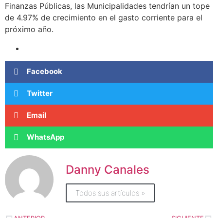
Finanzas Públicas, las Municipalidades tendrían un tope
de 4.97% de crecimiento en el gasto corriente para el
próximo año.
Facebook
Twitter
Email
WhatsApp
Danny Canales
Todos sus artículos »