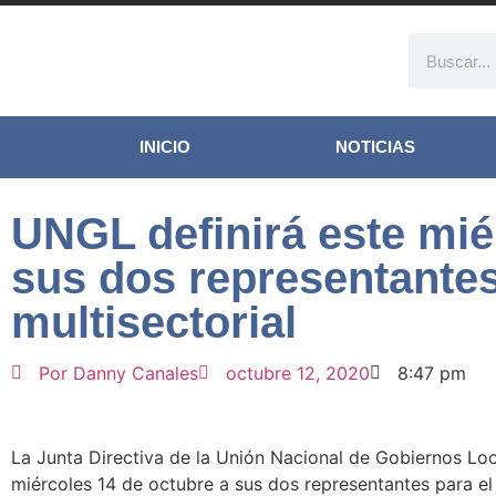
INICIO
NOTICIAS
UNGL definirá este mié
sus dos representantes
multisectorial
Por
Danny Canales
octubre 12, 2020
8:47 pm
La Junta Directiva de la Unión Nacional de Gobiernos Loc
miércoles 14 de octubre a sus dos representantes para el 