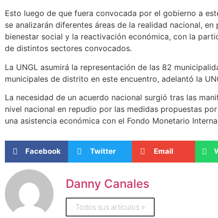
Esto luego de que fuera convocada por el gobierno a est
se analizarán diferentes áreas de la realidad nacional, en
bienestar social y la reactivación económica, con la part
de distintos sectores convocados.
La UNGL asumirá la representación de las 82 municipali
municipales de distrito en este encuentro, adelantó la 
La necesidad de un acuerdo nacional surgió tras las mani
nivel nacional en repudio por las medidas propuestas por
una asistencia económica con el Fondo Monetario Interna
Facebook
Twitter
Email
Danny Canales
Todos sus artículos »