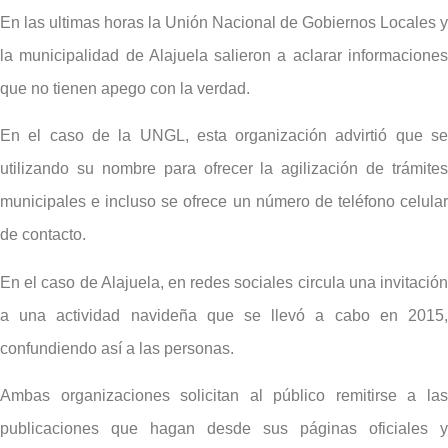
En las ultimas horas la Unión Nacional de Gobiernos Locales y
la municipalidad de Alajuela salieron a aclarar informaciones
que no tienen apego con la verdad.
En el caso de la UNGL, esta organización advirtió que se
utilizando su nombre para ofrecer la agilización de trámites
municipales e incluso se ofrece un número de teléfono celular
de contacto.
En el caso de Alajuela, en redes sociales circula una invitación
a una actividad navideña que se llevó a cabo en 2015,
confundiendo así a las personas.
Ambas organizaciones solicitan al público remitirse a las
publicaciones que hagan desde sus páginas oficiales y