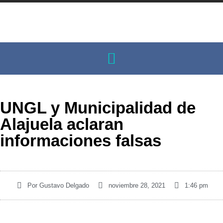
UNGL y Municipalidad de
Alajuela aclaran
informaciones falsas
Por
Gustavo Delgado
noviembre 28, 2021
1:46 pm