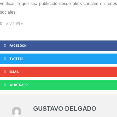
verificar lo que sea publicado desde otros canales en redes
sociales.
ALAJUELA
FACEBOOK
TWITTER
EMAIL
WHATSAPP
GUSTAVO DELGADO