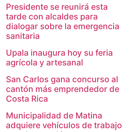
Presidente se reunirá esta
tarde con alcaldes para
dialogar sobre la emergencia
sanitaria
Upala inaugura hoy su feria
agrícola y artesanal
San Carlos gana concurso al
cantón más emprendedor de
Costa Rica
Municipalidad de Matina
adquiere vehículos de trabajo