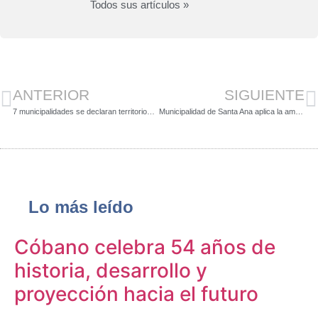
Todos sus artículos »
ANTERIOR
SIGUIENTE
7 municipalidades se declaran territorios libres de exploración petrolera
Municipalidad de Santa Ana aplica la amnistía tributaria
Lo más leído
Cóbano celebra 54 años de
historia, desarrollo y
proyección hacia el futuro