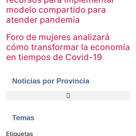
modelo compartido para
atender pandemia
Foro de mujeres analizará
cómo transformar la economía
en tiempos de Covid-19
Noticias por Provincia
Temas
Etiquetas