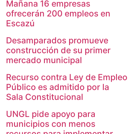
Mañana 16 empresas
ofrecerán 200 empleos en
Escazú
Desamparados promueve
construcción de su primer
mercado municipal
Recurso contra Ley de Empleo
Público es admitido por la
Sala Constitucional
UNGL pide apoyo para
municipios con menos
recursos para implementar