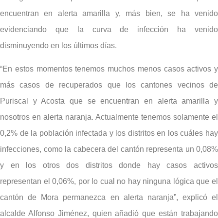
encuentran en alerta amarilla y, más bien, se ha venido
evidenciando que la curva de infección ha venido
disminuyendo en los últimos días.
“En estos momentos tenemos muchos menos casos activos y
más casos de recuperados que los cantones vecinos de
Puriscal y Acosta que se encuentran en alerta amarilla y
nosotros en alerta naranja. Actualmente tenemos solamente el
0,2% de la población infectada y los distritos en los cuáles hay
infecciones, como la cabecera del cantón representa un 0,08%
y en los otros dos distritos donde hay casos activos
representan el 0,06%, por lo cual no hay ninguna lógica que el
cantón de Mora permanezca en alerta naranja”, explicó el
alcalde Alfonso Jiménez, quien añadió que están trabajando