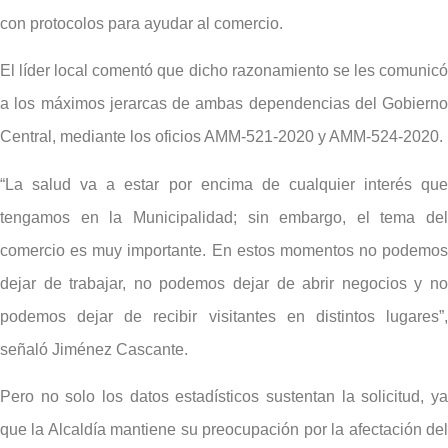
con protocolos para ayudar al comercio.
El líder local comentó que dicho razonamiento se les comunicó
a los máximos jerarcas de ambas dependencias del Gobierno
Central, mediante los oficios AMM-521-2020 y AMM-524-2020.
“La salud va a estar por encima de cualquier interés que
tengamos en la Municipalidad; sin embargo, el tema del
comercio es muy importante. En estos momentos no podemos
dejar de trabajar, no podemos dejar de abrir negocios y no
podemos dejar de recibir visitantes en distintos lugares”,
señaló Jiménez Cascante.
Pero no solo los datos estadísticos sustentan la solicitud, ya
que la Alcaldía mantiene su preocupación por la afectación del