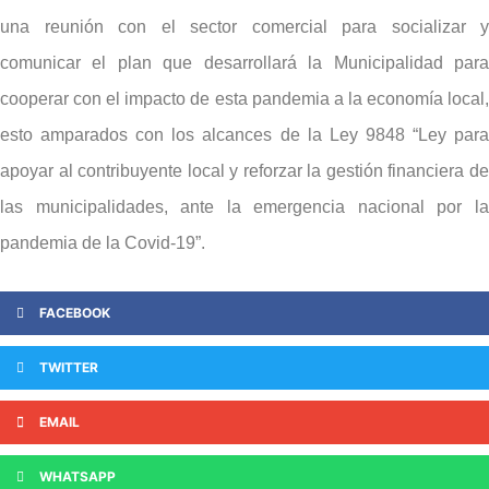
una reunión con el sector comercial para socializar y
comunicar el plan que desarrollará la Municipalidad para
cooperar con el impacto de esta pandemia a la economía local,
esto amparados con los alcances de la Ley 9848 “Ley para
apoyar al contribuyente local y reforzar la gestión financiera de
las municipalidades, ante la emergencia nacional por la
pandemia de la Covid-19”.
FACEBOOK
TWITTER
EMAIL
WHATSAPP