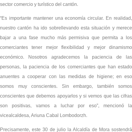
sector comercio y turístico del cantón.
“Es importante mantener una economía circular. En realidad,
nuestro cantón ha ido sobrellevando esta situación y merece
bajar a una fase mucho más permisiva que permita a los
comerciantes tener mejor flexibilidad y mejor dinamismo
económico. Nosotros agradecemos la paciencia de las
personas, la paciencia de los comerciantes que han estado
anuentes a cooperar con las medidas de higiene; en eso
somos muy conscientes. Sin embargo, también somos
conscientes que debemos apoyarlos y si vemos que las cifras
son positivas, vamos a luchar por eso”, mencionó la
vicealcaldesa, Ariuna Cabal Lombodorzh.
Precisamente, este 30 de julio la Alcaldía de Mora sostendrá