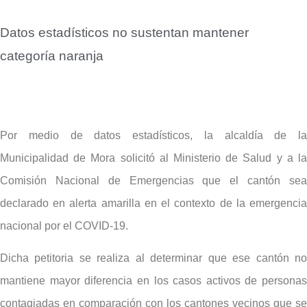
Datos estadísticos no sustentan mantener
categoría naranja
Por medio de datos estadísticos, la alcaldía de la
Municipalidad de Mora solicitó al Ministerio de Salud y a la
Comisión Nacional de Emergencias que el cantón sea
declarado en alerta amarilla en el contexto de la emergencia
nacional por el COVID-19.
Dicha petitoria se realiza al determinar que ese cantón no
mantiene mayor diferencia en los casos activos de personas
contagiadas en comparación con los cantones vecinos que se