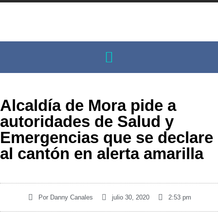
Alcaldía de Mora pide a
autoridades de Salud y
Emergencias que se declare
al cantón en alerta amarilla
Por
Danny Canales
julio 30, 2020
2:53 pm