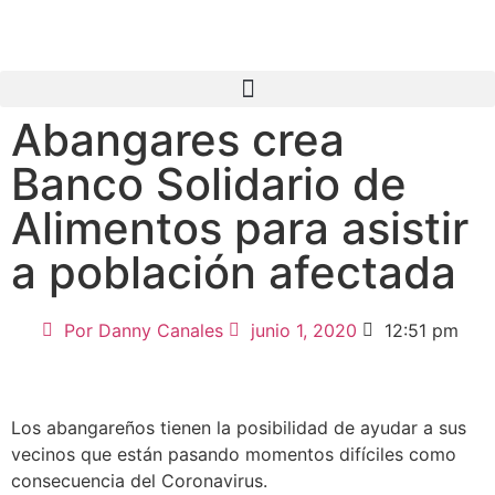
Abangares crea
Banco Solidario de
Alimentos para asistir
a población afectada
Por
Danny Canales
junio 1, 2020
12:51 pm
Los abangareños tienen la posibilidad de ayudar a sus
vecinos que están pasando momentos difíciles como
consecuencia del Coronavirus.