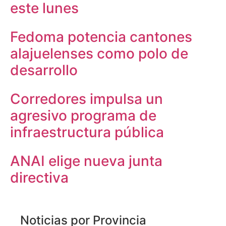
este lunes
Fedoma potencia cantones
alajuelenses como polo de
desarrollo
Corredores impulsa un
agresivo programa de
infraestructura pública
ANAI elige nueva junta
directiva
Noticias por Provincia