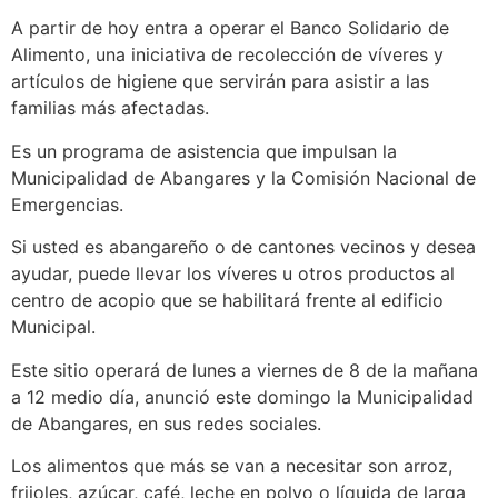
A partir de hoy entra a operar el Banco Solidario de
Alimento, una iniciativa de recolección de víveres y
artículos de higiene que servirán para asistir a las
familias más afectadas.
Es un programa de asistencia que impulsan la
Municipalidad de Abangares y la Comisión Nacional de
Emergencias.
Si usted es abangareño o de cantones vecinos y desea
ayudar, puede llevar los víveres u otros productos al
centro de acopio que se habilitará frente al edificio
Municipal.
Este sitio operará de lunes a viernes de 8 de la mañana
a 12 medio día, anunció este domingo la Municipalidad
de Abangares, en sus redes sociales.
Los alimentos que más se van a necesitar son arroz,
frijoles, azúcar, café, leche en polvo o líquida de larga