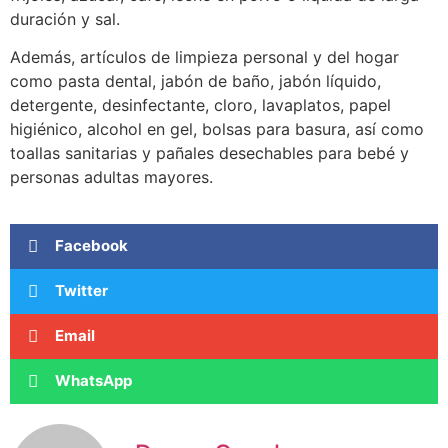
duración y sal.
Además, artículos de limpieza personal y del hogar
como pasta dental, jabón de baño, jabón líquido,
detergente, desinfectante, cloro, lavaplatos, papel
higiénico, alcohol en gel, bolsas para basura, así como
toallas sanitarias y pañales desechables para bebé y
personas adultas mayores.
Facebook
Twitter
Email
WhatsApp