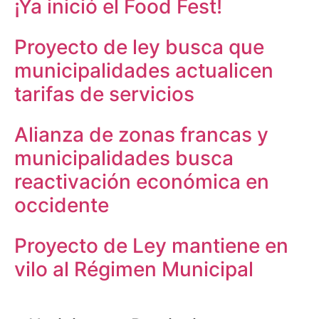
¡Ya inició el Food Fest!
Proyecto de ley busca que
municipalidades actualicen
tarifas de servicios
Alianza de zonas francas y
municipalidades busca
reactivación económica en
occidente
Proyecto de Ley mantiene en
vilo al Régimen Municipal