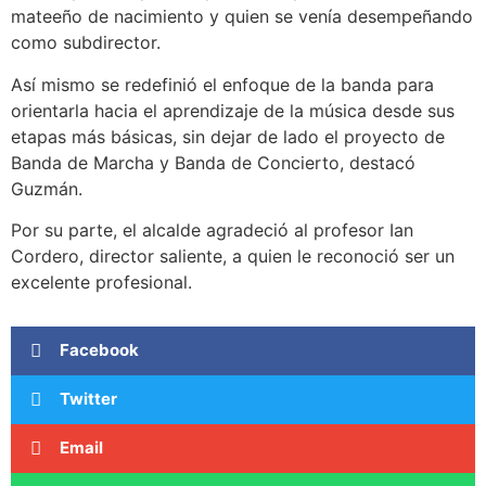
mateeño de nacimiento y quien se venía desempeñando
como subdirector.
Así mismo se redefinió el enfoque de la banda para
orientarla hacia el aprendizaje de la música desde sus
etapas más básicas, sin dejar de lado el proyecto de
Banda de Marcha y Banda de Concierto, destacó
Guzmán.
Por su parte, el alcalde agradeció al profesor Ian
Cordero, director saliente, a quien le reconoció ser un
excelente profesional.
Facebook
Twitter
Email