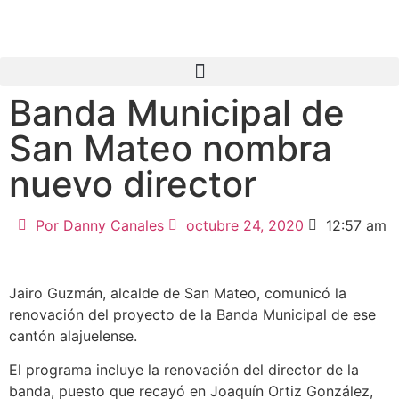
Banda Municipal de
San Mateo nombra
nuevo director
Por
Danny Canales
octubre 24, 2020
12:57 am
Jairo Guzmán, alcalde de San Mateo, comunicó la
renovación del proyecto de la Banda Municipal de ese
cantón alajuelense.
El programa incluye la renovación del director de la
banda, puesto que recayó en Joaquín Ortiz González,