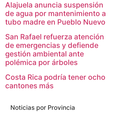
Alajuela anuncia suspensión
de agua por mantenimiento a
tubo madre en Pueblo Nuevo
San Rafael refuerza atención
de emergencias y defiende
gestión ambiental ante
polémica por árboles
Costa Rica podría tener ocho
cantones más
Noticias por Provincia