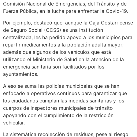
Comisión Nacional de Emergencias, del Tránsito y de
Fuerza Pública, en la lucha para enfrentar la Covid-19.
Por ejemplo, destacó que, aunque la Caja Costarricense
de Seguro Social (CCSS) es una institución
centralizada, les ha pedido apoyo a los municipios para
repartir medicamentos a la población adulta mayor;
además que algunos de los vehículos que está
utilizando el Ministerio de Salud en la atención de la
emergencia sanitaria son facilitados por los
ayuntamientos.
A eso se suma las policías municipales que se han
enfocado a operativos continuos para garantizar que
los ciudadanos cumplan las medidas sanitarias y los
cuerpos de inspectores municipales de tránsito
apoyando con el cumplimiento de la restricción
vehicular.
La sistemática recolección de residuos, pese al riesgo