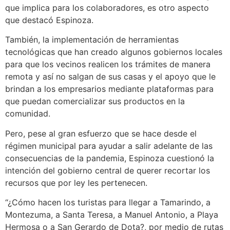
que implica para los colaboradores, es otro aspecto
que destacó Espinoza.
También, la implementación de herramientas
tecnológicas que han creado algunos gobiernos locales
para que los vecinos realicen los trámites de manera
remota y así no salgan de sus casas y el apoyo que le
brindan a los empresarios mediante plataformas para
que puedan comercializar sus productos en la
comunidad.
Pero, pese al gran esfuerzo que se hace desde el
régimen municipal para ayudar a salir adelante de las
consecuencias de la pandemia, Espinoza cuestionó la
intención del gobierno central de querer recortar los
recursos que por ley les pertenecen.
“¿Cómo hacen los turistas para llegar a Tamarindo, a
Montezuma, a Santa Teresa, a Manuel Antonio, a Playa
Hermosa o a San Gerardo de Dota?, por medio de rutas