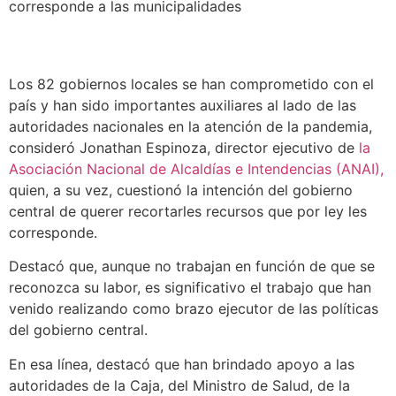
corresponde a las municipalidades
Los 82 gobiernos locales se han comprometido con el
país y han sido importantes auxiliares al lado de las
autoridades nacionales en la atención de la pandemia,
consideró Jonathan Espinoza, director ejecutivo de
la
Asociación Nacional de Alcaldías e Intendencias (ANAI),
quien, a su vez, cuestionó la intención del gobierno
central de querer recortarles recursos que por ley les
corresponde.
Destacó que, aunque no trabajan en función de que se
reconozca su labor, es significativo el trabajo que han
venido realizando como brazo ejecutor de las políticas
del gobierno central.
En esa línea, destacó que han brindado apoyo a las
autoridades de la Caja, del Ministro de Salud, de la