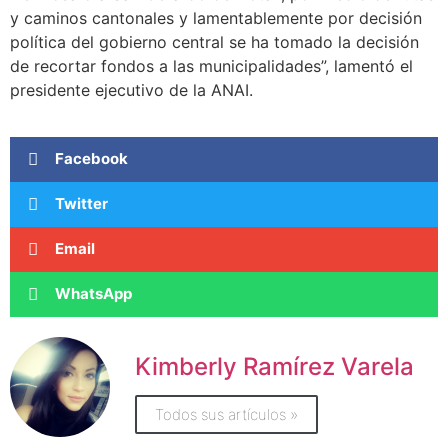
y caminos cantonales y lamentablemente por decisión
política del gobierno central se ha tomado la decisión
de recortar fondos a las municipalidades”, lamentó el
presidente ejecutivo de la ANAI.
Facebook
Twitter
Email
WhatsApp
Kimberly Ramírez Varela
Todos sus artículos »