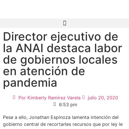
Director ejecutivo de
la ANAI destaca labor
de gobiernos locales
en atención de
pandemia
Por
Kimberly Ramírez Varela
julio 20, 2020
6:53 pm
Pese a ello, Jonathan Espinoza lamenta intención del
gobierno central de recortarles recursos que por ley le