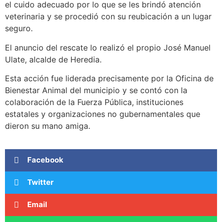
el cuido adecuado por lo que se les brindó atención
veterinaria y se procedió con su reubicación a un lugar
seguro.
El anuncio del rescate lo realizó el propio José Manuel
Ulate, alcalde de Heredia.
Esta acción fue liderada precisamente por la Oficina de
Bienestar Animal del municipio y se contó con la
colaboración de la Fuerza Pública, instituciones
estatales y organizaciones no gubernamentales que
dieron su mano amiga.
Facebook
Twitter
Email