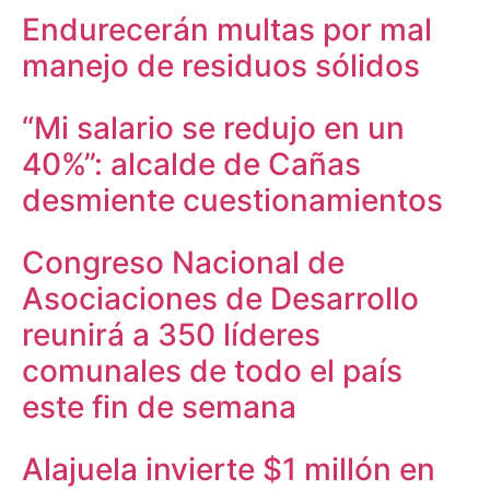
Endurecerán multas por mal
manejo de residuos sólidos
“Mi salario se redujo en un
40%”: alcalde de Cañas
desmiente cuestionamientos
Congreso Nacional de
Asociaciones de Desarrollo
reunirá a 350 líderes
comunales de todo el país
este fin de semana
Alajuela invierte $1 millón en