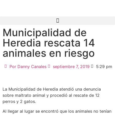
Municipalidad de
Heredia rescata 14
animales en riesgo
Por
Danny Canales
septiembre 7, 2019
5:29 pm
La Municipalidad de Heredia atendió una denuncia
sobre maltrato animal y procedió al rescate de 12
perros y 2 gatos.
Al llegar al lugar se encontró que los animales no tenían