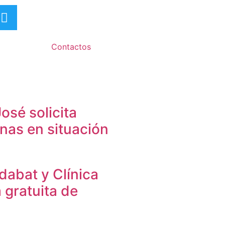
Contactos
osé solicita
nas en situación
dabat y Clínica
a gratuita de