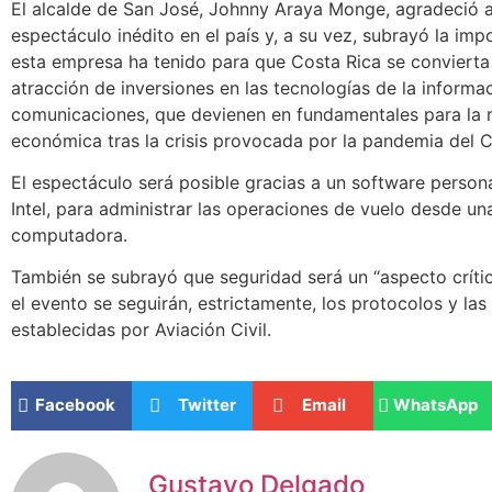
El alcalde de San José, Johnny Araya Monge, agradeció a 
espectáculo inédito en el país y, a su vez, subrayó la imp
esta empresa ha tenido para que Costa Rica se convierta
atracción de inversiones en las tecnologías de la informac
comunicaciones, que devienen en fundamentales para la 
económica tras la crisis provocada por la pandemia del 
El espectáculo será posible gracias a un software person
Intel, para administrar las operaciones de vuelo desde un
computadora.
También se subrayó que seguridad será un “aspecto críti
el evento se seguirán, estrictamente, los protocolos y las
establecidas por Aviación Civil.
Facebook
Twitter
Email
WhatsApp
Gustavo Delgado