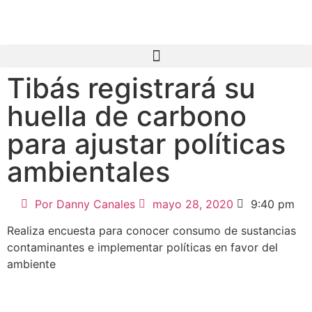
Tibás registrará su
huella de carbono
para ajustar políticas
ambientales
Por
Danny Canales
mayo 28, 2020
9:40 pm
Realiza encuesta para conocer consumo de sustancias
contaminantes e implementar políticas en favor del
ambiente