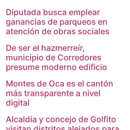
Diputada busca emplear
ganancias de parqueos en
atención de obras sociales
De ser el hazmerreír,
municipio de Corredores
presume moderno edificio
Montes de Oca es el cantón
más transparente a nivel
digital
Alcaldía y concejo de Golfito
visitan distritos alejados para