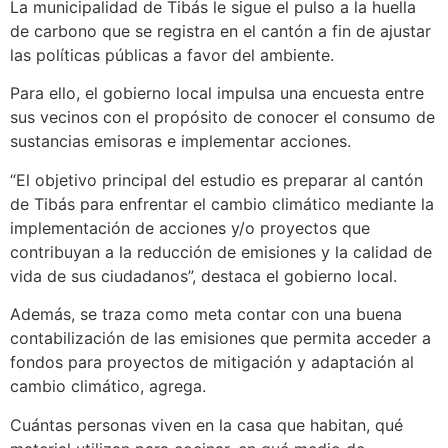
La municipalidad de Tibás le sigue el pulso a la huella
de carbono que se registra en el cantón a fin de ajustar
las políticas públicas a favor del ambiente.
Para ello, el gobierno local impulsa una encuesta entre
sus vecinos con el propósito de conocer el consumo de
sustancias emisoras e implementar acciones.
“El objetivo principal del estudio es preparar al cantón
de Tibás para enfrentar el cambio climático mediante la
implementación de acciones y/o proyectos que
contribuyan a la reducción de emisiones y la calidad de
vida de sus ciudadanos”, destaca el gobierno local.
Además, se traza como meta contar con una buena
contabilización de las emisiones que permita acceder a
fondos para proyectos de mitigación y adaptación al
cambio climático, agrega.
Cuántas personas viven en la casa que habitan, qué