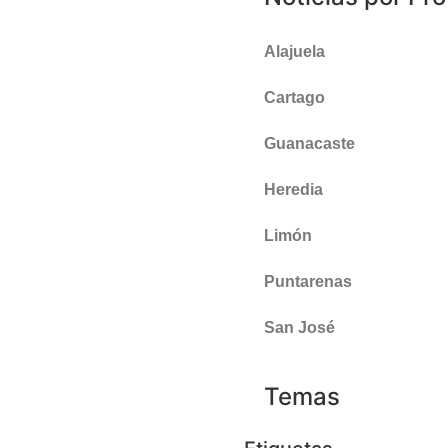
Alajuela
Cartago
Guanacaste
Heredia
Limón
Puntarenas
San José
Temas