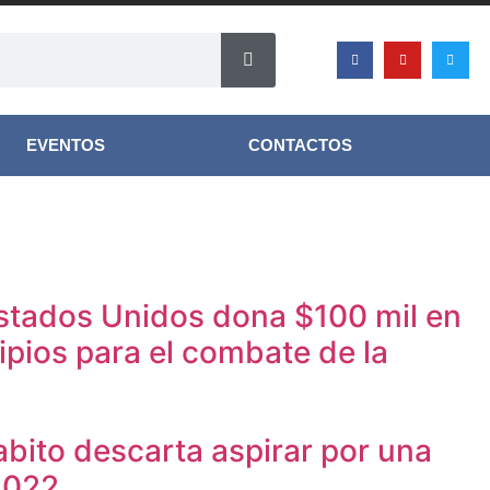
EVENTOS
CONTACTOS
tados Unidos dona $100 mil en
ipios para el combate de la
abito descarta aspirar por una
2022